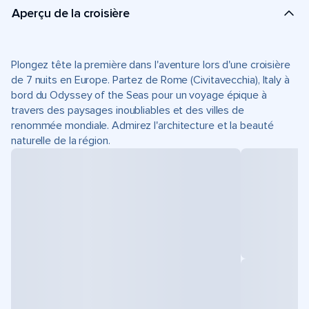
Aperçu de la croisière
Plongez tête la première dans l'aventure lors d'une croisière
de 7 nuits en Europe. Partez de Rome (Civitavecchia), Italy à
bord du Odyssey of the Seas pour un voyage épique à
travers des paysages inoubliables et des villes de
renommée mondiale. Admirez l'architecture et la beauté
naturelle de la région.