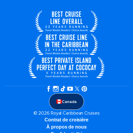
Canada
© 2026 Royal Caribbean Cruises
Contrat de croisière
À propos de nous