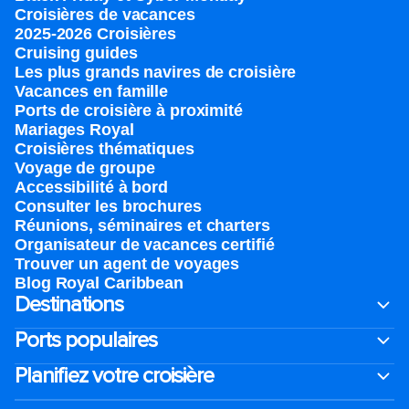
Croisières de vacances
2025-2026 Croisières
Cruising guides
Les plus grands navires de croisière
Vacances en famille
Ports de croisière à proximité
Mariages Royal
Croisières thématiques
Voyage de groupe​
Accessibilité à bord​
Consulter les brochures
Réunions, séminaires et charters
Organisateur de vacances certifié
Trouver un agent de voyages
Blog Royal Caribbean
Destinations
Ports populaires
Planifiez votre croisière