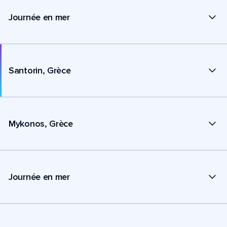
Journée en mer
Santorin, Grèce
Mykonos, Grèce
Journée en mer