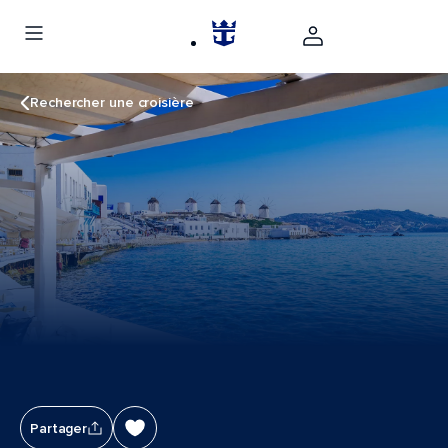
Rechercher une croisière
Partager