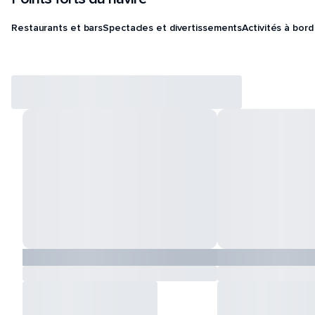
Restaurants et bars
Spectacles et divertissements
Activités à bord