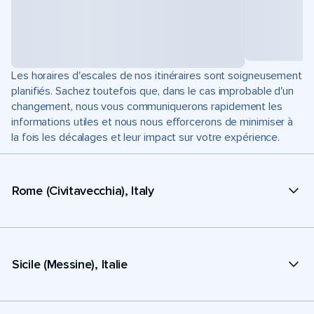
Les horaires d'escales de nos itinéraires sont soigneusement
planifiés. Sachez toutefois que, dans le cas improbable d'un
changement, nous vous communiquerons rapidement les
informations utiles et nous nous efforcerons de minimiser à
la fois les décalages et leur impact sur votre expérience.
Rome (Civitavecchia), Italy
Sicile (Messine), Italie