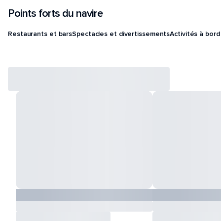
Points forts du navire
Restaurants et bars
Spectacles et divertissements
Activités à bord