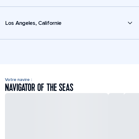
Los Angeles, Californie
Votre navire :
NAVIGATOR OF THE SEAS