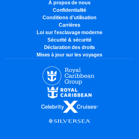
À propos de nous
Confidentialité
Conditions d'utilisation
Carrières
Loi sur l'esclavage moderne
Sécurité & sécurité
Déclaration des droits
Mises à jour sur les voyages