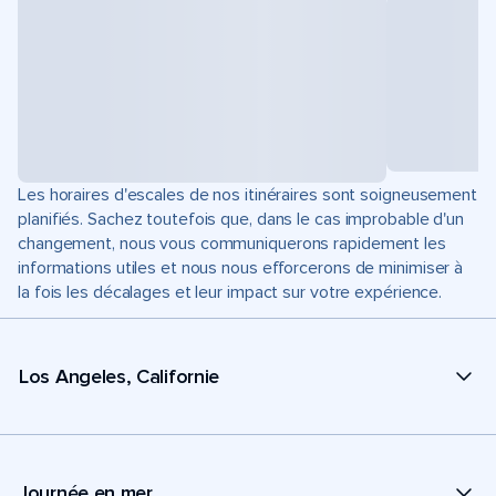
Les horaires d'escales de nos itinéraires sont soigneusement
planifiés. Sachez toutefois que, dans le cas improbable d'un
changement, nous vous communiquerons rapidement les
informations utiles et nous nous efforcerons de minimiser à
la fois les décalages et leur impact sur votre expérience.
Los Angeles, Californie
Journée en mer