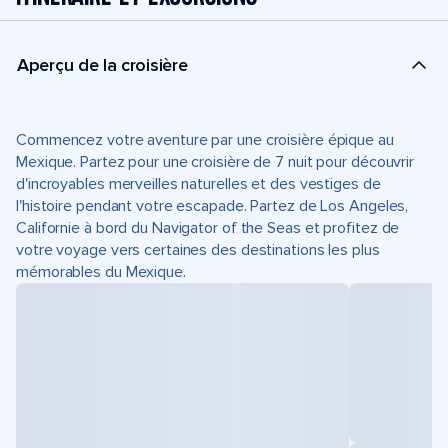
Aperçu de la croisière
Commencez votre aventure par une croisière épique au
Mexique. Partez pour une croisière de 7 nuit pour découvrir
d'incroyables merveilles naturelles et des vestiges de
l'histoire pendant votre escapade. Partez de Los Angeles,
Californie à bord du Navigator of the Seas et profitez de
votre voyage vers certaines des destinations les plus
mémorables du Mexique.