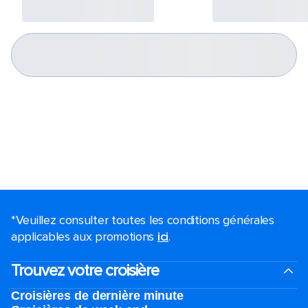
*Veuillez consulter toutes les conditions générales
applicables aux promotions
ici
.
Trouvez votre croisière
Croisières de dernière minute