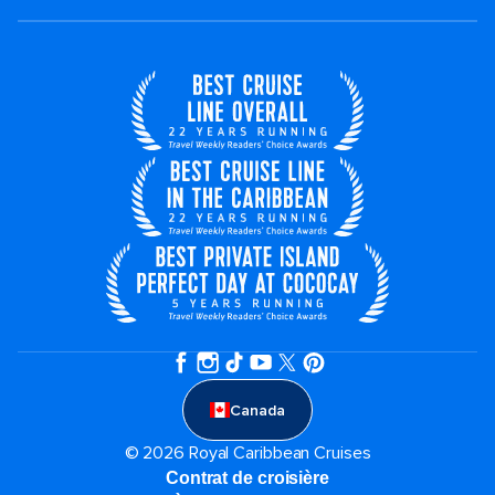
Canada
© 2026 Royal Caribbean Cruises
Contrat de croisière