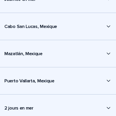
Cabo San Lucas, Mexique
Mazatlán, Mexique
Puerto Vallarta, Mexique
2 jours en mer