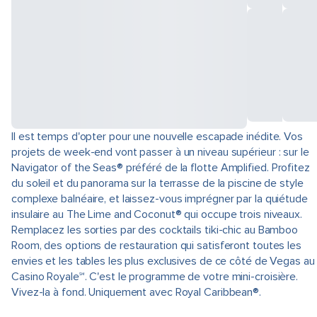
Il est temps d'opter pour une nouvelle escapade inédite. Vos
projets de week-end vont passer à un niveau supérieur : sur le
Navigator of the Seas® préféré de la flotte Amplified. Profitez
du soleil et du panorama sur la terrasse de la piscine de style
complexe balnéaire, et laissez-vous imprégner par la quiétude
insulaire au The Lime and Coconut® qui occupe trois niveaux.
Remplacez les sorties par des cocktails tiki-chic au Bamboo
Room, des options de restauration qui satisferont toutes les
envies et les tables les plus exclusives de ce côté de Vegas au
Casino Royale℠. C'est le programme de votre mini-croisière.
Vivez-la à fond. Uniquement avec Royal Caribbean®.