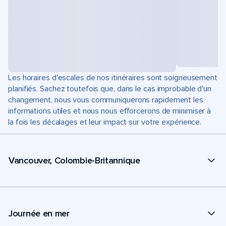
Les horaires d'escales de nos itinéraires sont soigneusement
planifiés. Sachez toutefois que, dans le cas improbable d'un
changement, nous vous communiquerons rapidement les
informations utiles et nous nous efforcerons de minimiser à
la fois les décalages et leur impact sur votre expérience.
Vancouver, Colombie-Britannique
Journée en mer