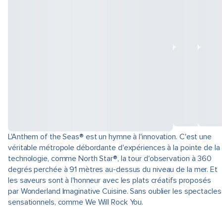
L'Anthem of the Seas® est un hymne à l'innovation. C'est une
véritable métropole débordante d'expériences à la pointe de la
technologie, comme North Star®, la tour d'observation à 360
degrés perchée à 91 mètres au-dessus du niveau de la mer. Et
les saveurs sont à l'honneur avec les plats créatifs proposés
par Wonderland Imaginative Cuisine. Sans oublier les spectacles
sensationnels, comme We Will Rock You.