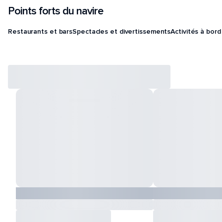
Points forts du navire
Restaurants et bars
Spectacles et divertissements
Activités à bord