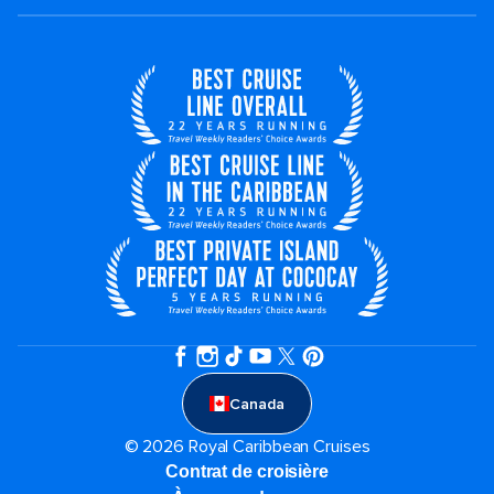
Canada
© 2026 Royal Caribbean Cruises
Contrat de croisière