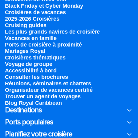
Black Friday et Cyber Monday
Croisières de vacances
2025-2026 Croisières
Cruising guides
Les plus grands navires de croisière
Vacances en famille
Ports de croisière à proximité
Mariages Royal
Croisières thématiques
Voyage de groupe​
Accessibilité à bord​
Consulter les brochures
Réunions, séminaires et charters
Organisateur de vacances certifié
Trouver un agent de voyages
Blog Royal Caribbean
Destinations
Ports populaires
Planifiez votre croisière