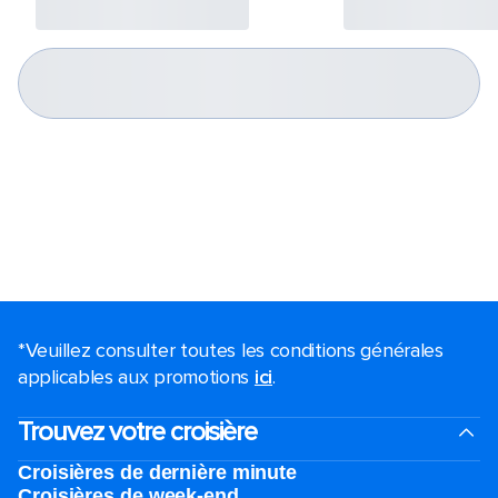
*Veuillez consulter toutes les conditions générales
applicables aux promotions
ici
.
Trouvez votre croisière
Croisières de dernière minute
Croisières de week-end