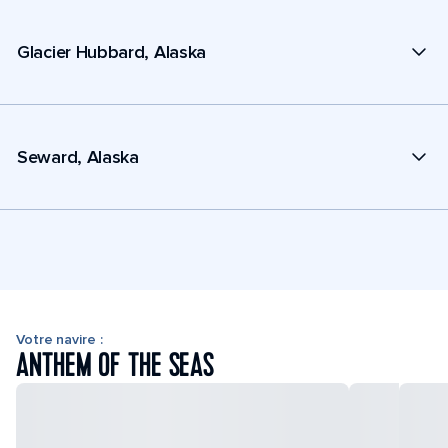
Glacier Hubbard, Alaska
Seward, Alaska
Votre navire :
ANTHEM OF THE SEAS