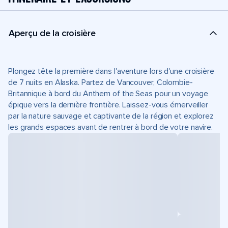
Aperçu de la croisière
Plongez tête la première dans l'aventure lors d'une croisière
de 7 nuits en Alaska. Partez de Vancouver, Colombie-
Britannique à bord du Anthem of the Seas pour un voyage
épique vers la dernière frontière. Laissez-vous émerveiller
par la nature sauvage et captivante de la région et explorez
les grands espaces avant de rentrer à bord de votre navire.