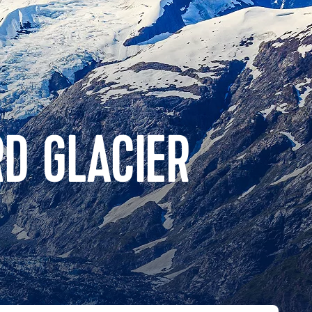
D GLACIER