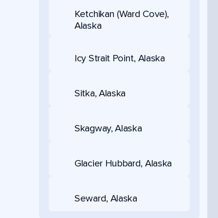
Ketchikan (Ward Cove),
Alaska
Icy Strait Point, Alaska
Sitka, Alaska
Skagway, Alaska
Glacier Hubbard, Alaska
Seward, Alaska