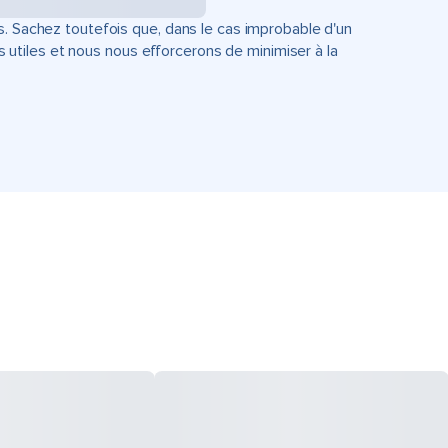
s. Sachez toutefois que, dans le cas improbable d'un
tiles et nous nous efforcerons de minimiser à la