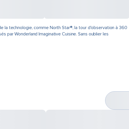
de la technologie, comme North Star®, la tour d'observation à 360
sés par Wonderland Imaginative Cuisine. Sans oublier les