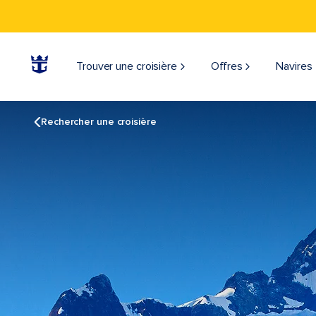
Trouver une croisière
Offres
Navires
Rechercher une croisière