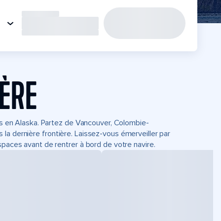
IÈRE
its en Alaska. Partez de Vancouver, Colombie-
la dernière frontière. Laissez-vous émerveiller par
spaces avant de rentrer à bord de votre navire.