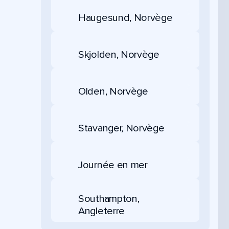
Haugesund, Norvège
Skjolden, Norvège
Olden, Norvège
Stavanger, Norvège
Journée en mer
Southampton,
Angleterre