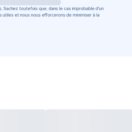
s. Sachez toutefois que, dans le cas improbable d'un
tiles et nous nous efforcerons de minimiser à la