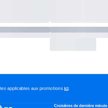
ales applicables aux promotions
ici
.
Croisières de dernière minute