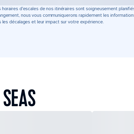
 horaires d'escales de nos itinéraires sont soigneusement planifié
ngement, nous vous communiquerons rapidement les informations u
s les décalages et leur impact sur votre expérience.
 SEAS