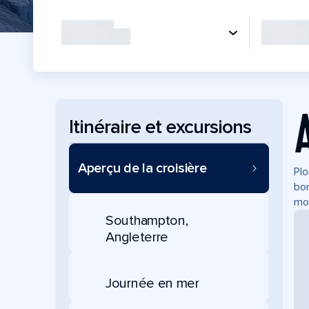
Itinéraire et excursions
Aperçu de la croisière
Plo
bor
mon
Southampton,
Angleterre
Journée en mer