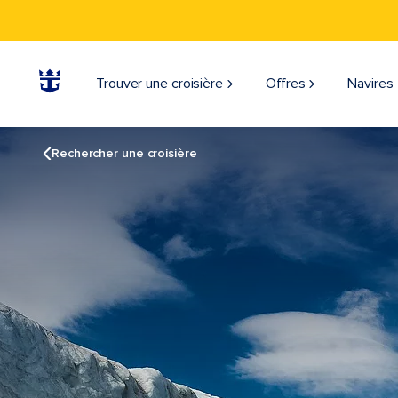
Trouver une croisière
Offres
Navires
Rechercher une croisière