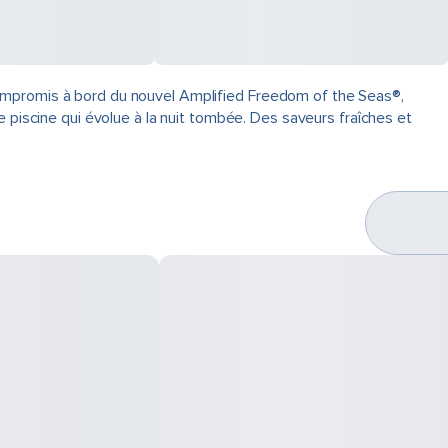
compromis à bord du nouvel Amplified Freedom of the Seas®,
e piscine qui évolue à la nuit tombée. Des saveurs fraîches et