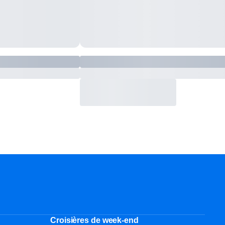
Croisières de week-end