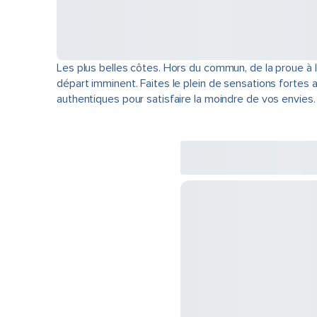
Les plus belles côtes. Hors du commun, de la proue à
départ imminent. Faites le plein de sensations fortes 
authentiques pour satisfaire la moindre de vos envies.