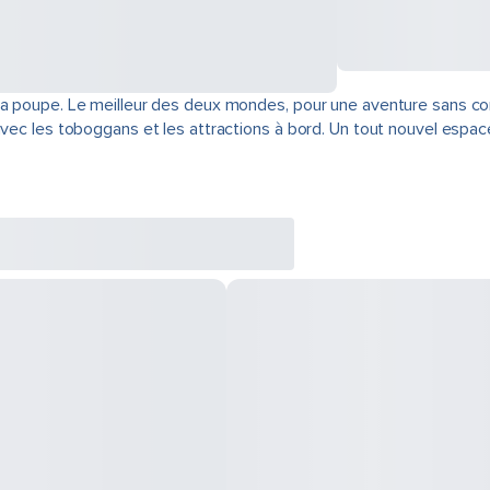
 la poupe. Le meilleur des deux mondes, pour une aventure sans 
avec les toboggans et les attractions à bord. Un tout nouvel espac