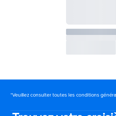
*Veuillez consulter toutes les conditions génér