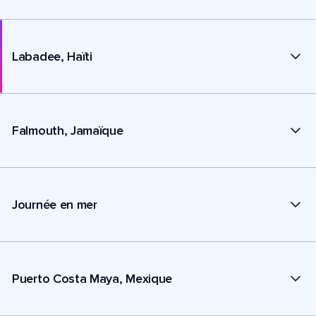
Labadee, Haïti
Falmouth, Jamaïque
Journée en mer
Puerto Costa Maya, Mexique