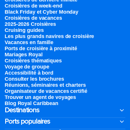
Croisières de week-end
Black Friday et Cyber Monday
Croisières de vacances
2025-2026 Croisières
Cruising guides
Les plus grands navires de croisière
Vacances en famille
Ports de croisière à proximité
Mariages Royal
Croisières thématiques
Voyage de groupe​
Accessibilité à bord​
Consulter les brochures
Réunions, séminaires et charters
Organisateur de vacances certifié
Trouver un agent de voyages
Blog Royal Caribbean
Destinations
Ports populaires