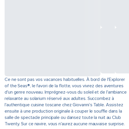
Ce ne sont pas vos vacances habituelles. À bord de l'Explorer
of the Seas®, le favori de la flotte, vous vivrez des aventures
d'un genre nouveau. Imprégnez-vous du soleil et de l'ambiance
relaxante au solarium réservé aux adultes. Succombez à
l'authentique cuisine toscane chez Giovanni’s Table. Assistez
ensuite à une production originale à couper le souffle dans la
salle de spectacle principale ou dansez toute la nuit au Club
Twenty. Sur ce navire, vous n'aurez aucune mauvaise surprise.