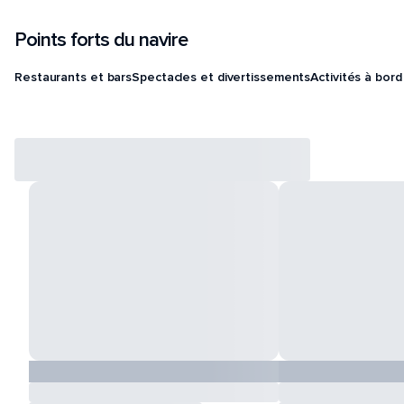
Points forts du navire
Restaurants et bars
Spectacles et divertissements
Activités à bord