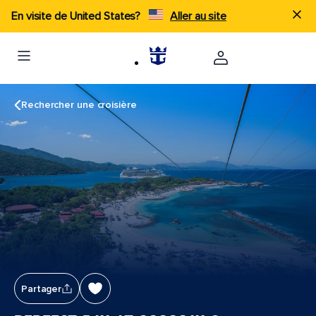
En visite de United States?
Aller au site
Rechercher une croisière
Partager