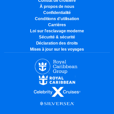
Contrat de croisière
À propos de nous
Confidentialité
Conditions d'utilisation
Carrières
Loi sur l'esclavage moderne
Sécurité & sécurité
Déclaration des droits
Mises à jour sur les voyages