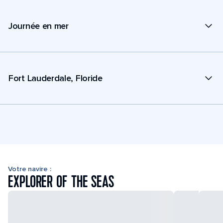
Journée en mer
Fort Lauderdale, Floride
Votre navire :
EXPLORER OF THE SEAS