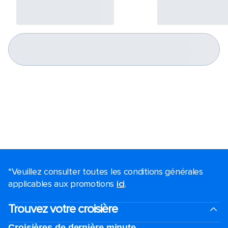
*Veuillez consulter toutes les conditions générales
applicables aux promotions
ici
.
Trouvez votre croisière
Croisières de dernière minute