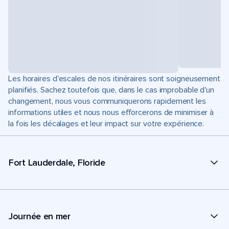
Les horaires d'escales de nos itinéraires sont soigneusement
planifiés. Sachez toutefois que, dans le cas improbable d'un
changement, nous vous communiquerons rapidement les
informations utiles et nous nous efforcerons de minimiser à
la fois les décalages et leur impact sur votre expérience.
Fort Lauderdale, Floride
Journée en mer