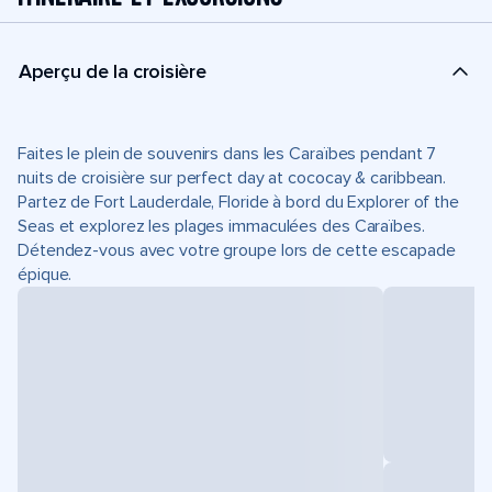
Aperçu de la croisière
Faites le plein de souvenirs dans les Caraïbes pendant 7
nuits de croisière sur perfect day at cococay & caribbean.
Partez de Fort Lauderdale, Floride à bord du Explorer of the
Seas et explorez les plages immaculées des Caraïbes.
Détendez-vous avec votre groupe lors de cette escapade
épique.