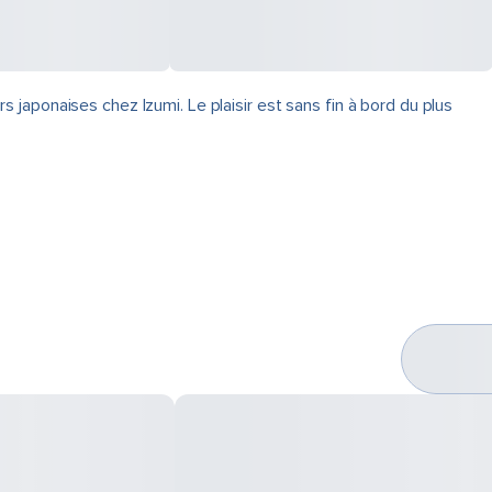
japonaises chez Izumi. Le plaisir est sans fin à bord du plus