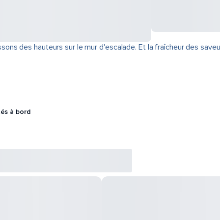
s des hauteurs sur le mur d'escalade. Et la fraîcheur des saveurs 
tés à bord