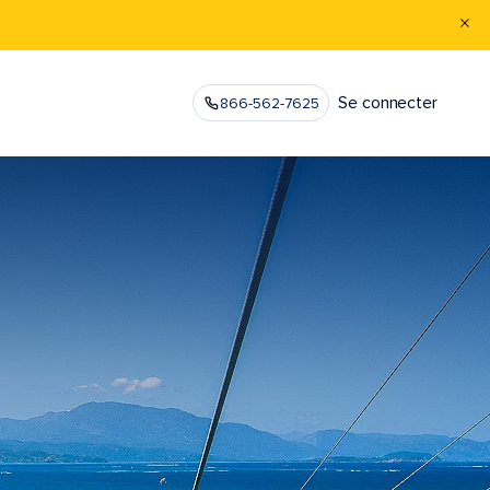
Se connecter
866-562-7625