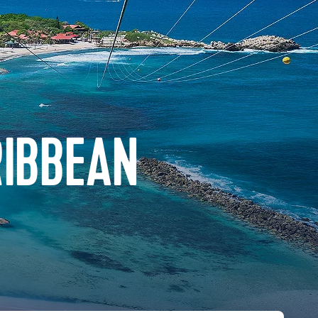
RIBBEAN