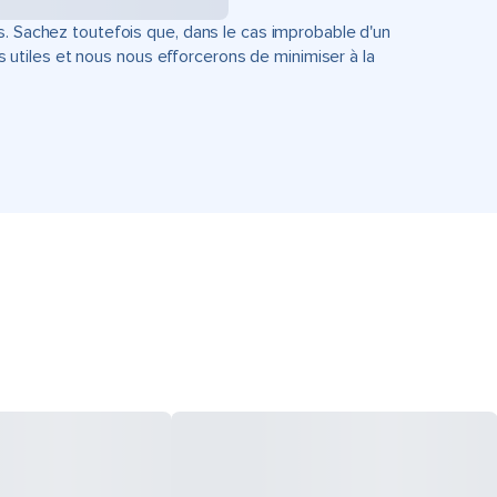
s. Sachez toutefois que, dans le cas improbable d'un
tiles et nous nous efforcerons de minimiser à la