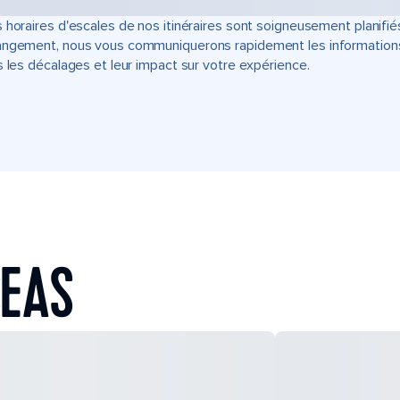
 horaires d'escales de nos itinéraires sont soigneusement planifié
ngement, nous vous communiquerons rapidement les informations u
s les décalages et leur impact sur votre expérience.
SEAS