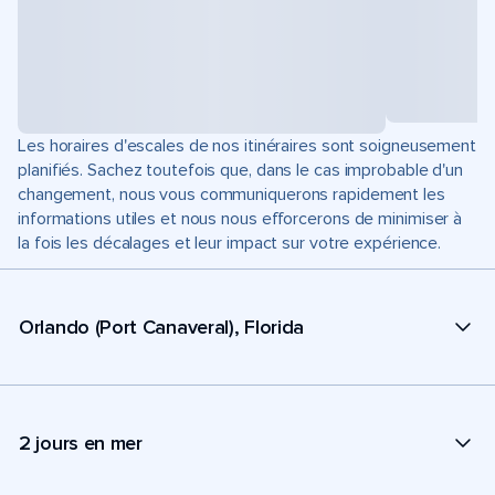
Les horaires d'escales de nos itinéraires sont soigneusement
planifiés. Sachez toutefois que, dans le cas improbable d'un
changement, nous vous communiquerons rapidement les
informations utiles et nous nous efforcerons de minimiser à
la fois les décalages et leur impact sur votre expérience.
Orlando (Port Canaveral), Florida
2 jours en mer