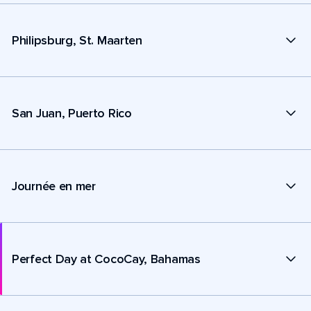
Philipsburg, St. Maarten
San Juan, Puerto Rico
Journée en mer
Perfect Day at CocoCay, Bahamas