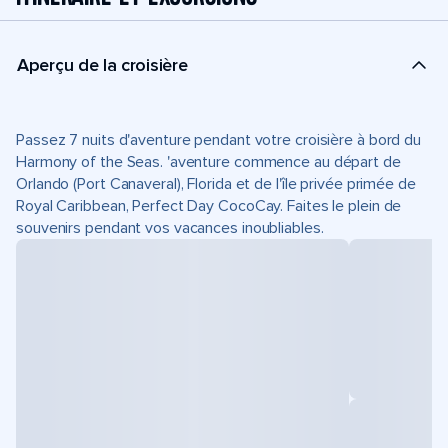
Aperçu de la croisière
Passez 7 nuits d'aventure pendant votre croisière à bord du
Harmony of the Seas. 'aventure commence au départ de
Orlando (Port Canaveral), Florida et de l'île privée primée de
Royal Caribbean, Perfect Day CocoCay. Faites le plein de
souvenirs pendant vos vacances inoubliables.