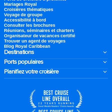
Mariages Royal
Croisières thématiques
Voyage de groupe​
Accessibilité à bord​
Consulter les brochures
Réunions, séminaires et charters
Organisateur de vacances certifié
Trouver un agent de voyages
Blog Royal Caribbean
Destinations
Ports populaires
Planifiez votre croisière