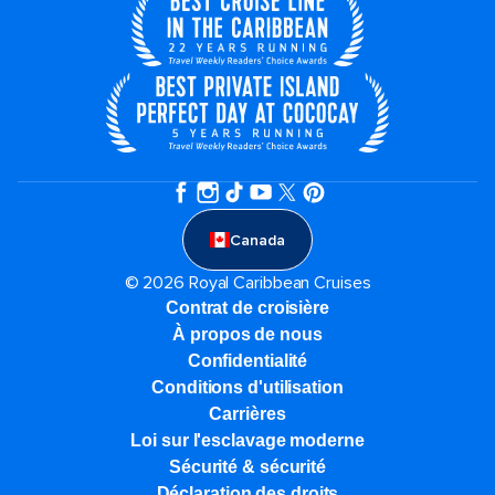
Canada
© 2026 Royal Caribbean Cruises
Contrat de croisière
À propos de nous
Confidentialité
Conditions d'utilisation
Carrières
Loi sur l'esclavage moderne
Sécurité & sécurité
Déclaration des droits