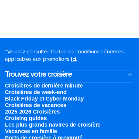
*Veuillez consulter toutes les conditions générales
applicables aux promotions
ici
.
Trouvez votre croisière
Croisières de dernière minute
Croisières de week-end
Black Friday et Cyber Monday
Croisières de vacances
2025-2026 Croisières
Cruising guides
Les plus grands navires de croisière
Vacances en famille
Ports de croisière à proximité