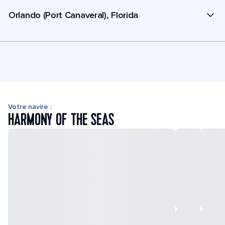
Orlando (Port Canaveral), Florida
Votre navire :
HARMONY OF THE SEAS