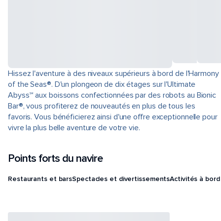
Hissez l'aventure à des niveaux supérieurs à bord de l'Harmony
of the Seas®. D'un plongeon de dix étages sur l'Ultimate
Abyss℠ aux boissons confectionnées par des robots au Bionic
Bar®, vous profiterez de nouveautés en plus de tous les
favoris. Vous bénéficierez ainsi d'une offre exceptionnelle pour
vivre la plus belle aventure de votre vie.
Points forts du navire
Restaurants et bars
Spectacles et divertissements
Activités à bord