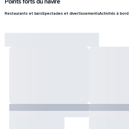
Points forts du navire
Restaurants et bars
Spectacles et divertissements
Activités à bord