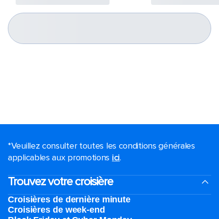
*Veuillez consulter toutes les conditions générales
applicables aux promotions
ici
.
Trouvez votre croisière
Croisières de dernière minute
Croisières de week-end