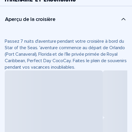
Aperçu de la croisière
Passez 7 nuits d'aventure pendant votre croisière à bord du
Star of the Seas. 'aventure commence au départ de Orlando
(Port Canaveral), Florida et de l'île privée primée de Royal
Caribbean, Perfect Day CocoCay. Faites le plein de souvenirs
pendant vos vacances inoubliables.