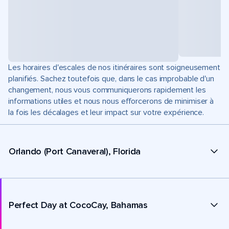
Les horaires d'escales de nos itinéraires sont soigneusement
planifiés. Sachez toutefois que, dans le cas improbable d'un
changement, nous vous communiquerons rapidement les
informations utiles et nous nous efforcerons de minimiser à
la fois les décalages et leur impact sur votre expérience.
Orlando (Port Canaveral), Florida
Perfect Day at CocoCay, Bahamas