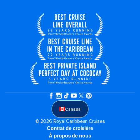
Canada
© 2026 Royal Caribbean Cruises
Contrat de croisière
À propos de nous