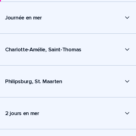
Journée en mer
Charlotte-Amélie, Saint-Thomas
Philipsburg, St. Maarten
2 jours en mer