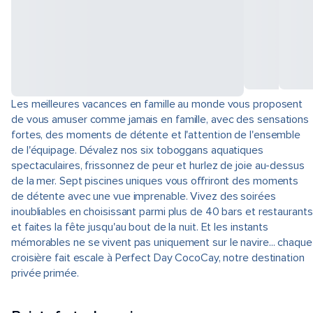
Les meilleures vacances en famille au monde vous proposent
de vous amuser comme jamais en famille, avec des sensations
fortes, des moments de détente et l'attention de l'ensemble
de l'équipage. Dévalez nos six toboggans aquatiques
spectaculaires, frissonnez de peur et hurlez de joie au-dessus
de la mer. Sept piscines uniques vous offriront des moments
de détente avec une vue imprenable. Vivez des soirées
inoubliables en choisissant parmi plus de 40 bars et restaurants
et faites la fête jusqu'au bout de la nuit. Et les instants
mémorables ne se vivent pas uniquement sur le navire... chaque
croisière fait escale à Perfect Day CocoCay, notre destination
privée primée.