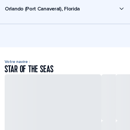
Orlando (Port Canaveral), Florida
Votre navire :
STAR OF THE SEAS