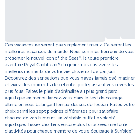
Ces vacances ne seront pas simplement mieux. Ce seront les
meilleures vacances du monde. Nous sommes heureux de vous
présenter le nouvel Icon of the Seas®, la toute première
aventure Royal Caribbean® du genre, où vous vivrez les
meilleurs moments de votre vie, plusieurs fois par jour.
Découvrez des sensations que vous n’avez jamais osé imaginer
et vivez des moments de détente qui dépassent vos rêves les
plus fous. Faites le plein d’adrénaline au plus grand parc
aquatique en mer ou lancez-vous dans le test de courage
ultime en vous balançant loin au-dessus de l’océan. Faites votre
choix parmi les sept piscines différentes pour satisfaire
chacune de vos humeurs, un véritable buffet à volonté
aquatique. Tissez des liens encore plus forts avec une foule
d’activités pour chaque membre de votre équipage à Surfside℠,