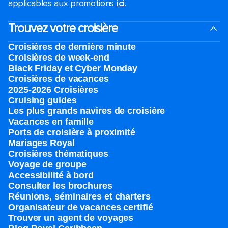
applicables aux promotions
ici
.
Trouvez votre croisière
Croisières de dernière minute
Croisières de week-end
Black Friday et Cyber Monday
Croisières de vacances
2025-2026 Croisières
Cruising guides
Les plus grands navires de croisière
Vacances en famille
Ports de croisière à proximité
Mariages Royal
Croisières thématiques
Voyage de groupe​
Accessibilité à bord​
Consulter les brochures
Réunions, séminaires et charters
Organisateur de vacances certifié
Trouver un agent de voyages