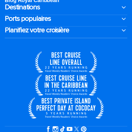
Blog Royal Caribbean
Destinations
Ports populaires
Planifiez votre croisière