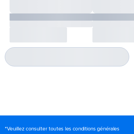
*Veuillez consulter toutes les conditions générales