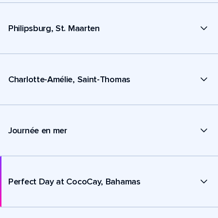
Philipsburg, St. Maarten
Charlotte-Amélie, Saint-Thomas
Journée en mer
Perfect Day at CocoCay, Bahamas