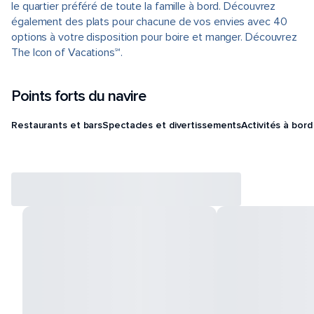
le quartier préféré de toute la famille à bord. Découvrez
également des plats pour chacune de vos envies avec 40
options à votre disposition pour boire et manger. Découvrez
The Icon of Vacations℠.
Points forts du navire
Restaurants et bars
Spectacles et divertissements
Activités à bord