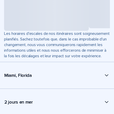
Les horaires d'escales de nos itinéraires sont soigneusement
planifiés. Sachez toutefois que, dans le cas improbable d'un
changement, nous vous communiquerons rapidement les
informations utiles et nous nous efforcerons de minimiser à
la fois les décalages et leur impact sur votre expérience.
Miami, Florida
2 jours en mer