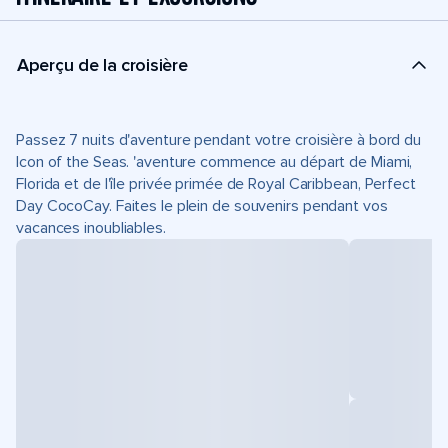
Aperçu de la croisière
Passez 7 nuits d'aventure pendant votre croisière à bord du
Icon of the Seas. 'aventure commence au départ de Miami,
Florida et de l'île privée primée de Royal Caribbean, Perfect
Day CocoCay. Faites le plein de souvenirs pendant vos
vacances inoubliables.