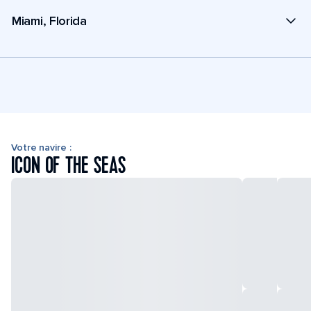
Miami, Florida
Votre navire :
ICON OF THE SEAS