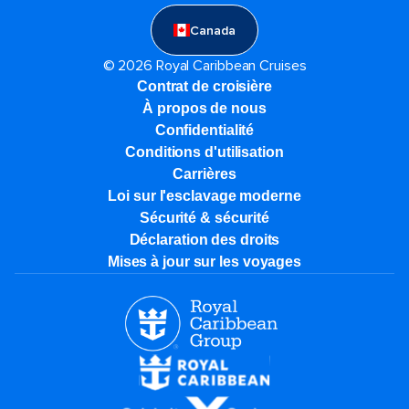
Canada
© 2026 Royal Caribbean Cruises
Contrat de croisière
À propos de nous
Confidentialité
Conditions d'utilisation
Carrières
Loi sur l'esclavage moderne
Sécurité & sécurité
Déclaration des droits
Mises à jour sur les voyages