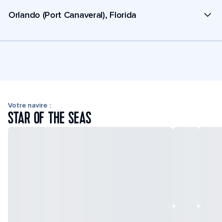
Orlando (Port Canaveral), Florida
Votre navire :
STAR OF THE SEAS