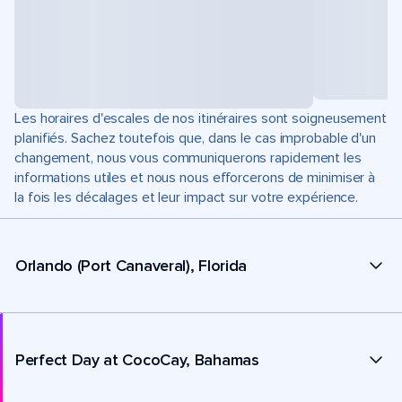
Les horaires d'escales de nos itinéraires sont soigneusement
planifiés. Sachez toutefois que, dans le cas improbable d'un
changement, nous vous communiquerons rapidement les
informations utiles et nous nous efforcerons de minimiser à
la fois les décalages et leur impact sur votre expérience.
Orlando (Port Canaveral), Florida
Perfect Day at CocoCay, Bahamas