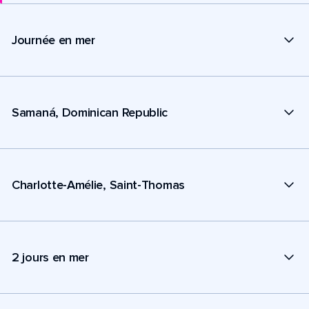
Journée en mer
Samaná, Dominican Republic
Charlotte-Amélie, Saint-Thomas
2 jours en mer