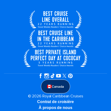
Canada
© 2026 Royal Caribbean Cruises
Contrat de croisière
À propos de nous