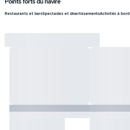
Points forts du navire
Restaurants et bars
Spectacles et divertissements
Activités à bord