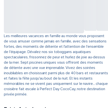
Les meilleures vacances en famille au monde vous proposent
de vous amuser comme jamais en famille, avec des sensations
fortes, des moments de détente et l'attention de l'ensemble
de l'équipage. Dévalez nos six toboggans aquatiques
spectaculaires, frissonnez de peur et hurlez de joie au-dessus
de la mer. Sept piscines uniques vous offriront des moments
de détente avec une vue imprenable. Vivez des soirées
inoubliables en choisissant parmi plus de 40 bars et restaurants
et faites la fête jusqu'au bout de la nuit. Et les instants
mémorables ne se vivent pas uniquement sur le navire... chaque
croisière fait escale à Perfect Day CocoCay, notre destination
privée primée.