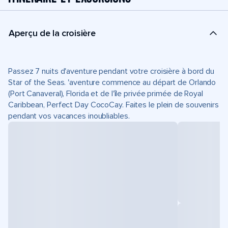
Aperçu de la croisière
Passez 7 nuits d'aventure pendant votre croisière à bord du
Star of the Seas. 'aventure commence au départ de Orlando
(Port Canaveral), Florida et de l'île privée primée de Royal
Caribbean, Perfect Day CocoCay. Faites le plein de souvenirs
pendant vos vacances inoubliables.