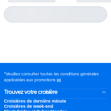
*Veuillez consulter toutes les conditions générales
applicables aux promotions
ici
.
Trouvez votre croisière
Croisières de dernière minute
Croisières de week-end