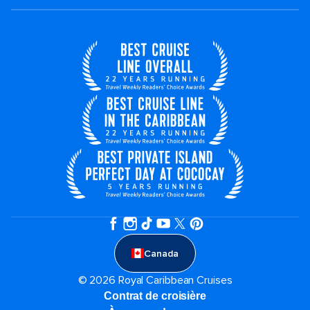
Canada
© 2026 Royal Caribbean Cruises
Contrat de croisière