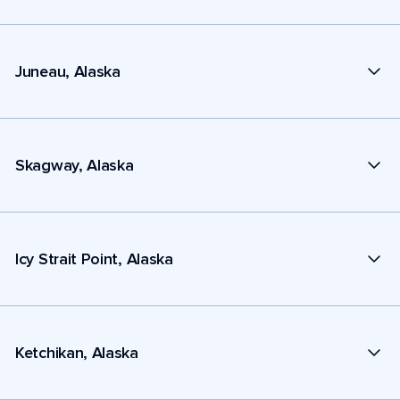
Juneau, Alaska
Skagway, Alaska
Icy Strait Point, Alaska
Ketchikan, Alaska