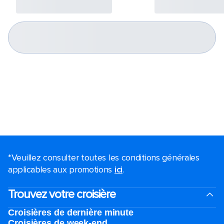
*Veuillez consulter toutes les conditions générales
applicables aux promotions
ici
.
Trouvez votre croisière
Croisières de dernière minute
Croisières de week-end