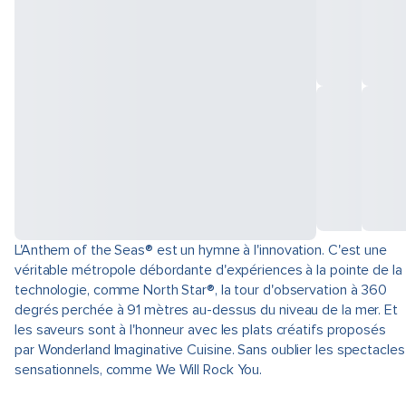
L'Anthem of the Seas® est un hymne à l'innovation. C'est une
véritable métropole débordante d'expériences à la pointe de la
technologie, comme North Star®, la tour d'observation à 360
degrés perchée à 91 mètres au-dessus du niveau de la mer. Et
les saveurs sont à l'honneur avec les plats créatifs proposés
par Wonderland Imaginative Cuisine. Sans oublier les spectacles
sensationnels, comme We Will Rock You.