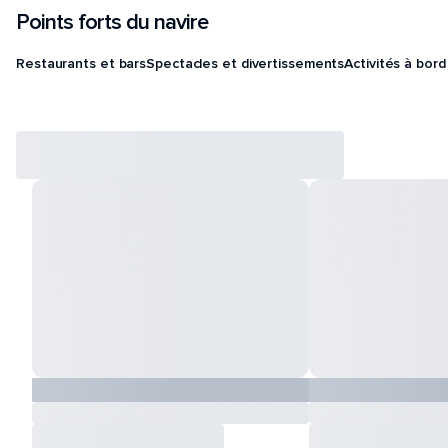
Points forts du navire
Restaurants et bars
Spectacles et divertissements
Activités à bord