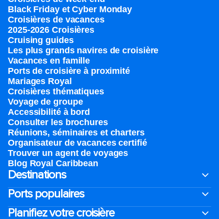
Black Friday et Cyber Monday
Croisières de vacances
2025-2026 Croisières
Cruising guides
Les plus grands navires de croisière
Vacances en famille
Ports de croisière à proximité
Mariages Royal
Croisières thématiques
Voyage de groupe​
Accessibilité à bord​
Consulter les brochures
Réunions, séminaires et charters
Organisateur de vacances certifié
Trouver un agent de voyages
Blog Royal Caribbean
Destinations
Ports populaires
Planifiez votre croisière