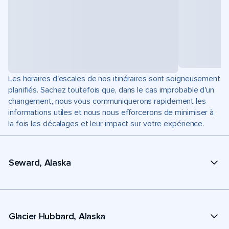
Les horaires d'escales de nos itinéraires sont soigneusement
planifiés. Sachez toutefois que, dans le cas improbable d'un
changement, nous vous communiquerons rapidement les
informations utiles et nous nous efforcerons de minimiser à
la fois les décalages et leur impact sur votre expérience.
Seward, Alaska
Glacier Hubbard, Alaska