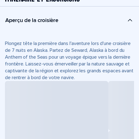
Aperçu de la croisière
Plongez tête la première dans l'aventure lors d'une croisière
de 7 nuits en Alaska. Partez de Seward, Alaska à bord du
Anthem of the Seas pour un voyage épique vers la dernière
frontière. Laissez-vous émerveiller par la nature sauvage et
captivante de la région et explorez les grands espaces avant
de rentrer à bord de votre navire.