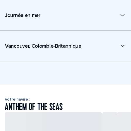
Journée en mer
Vancouver, Colombie-Britannique
Votre navire :
ANTHEM OF THE SEAS