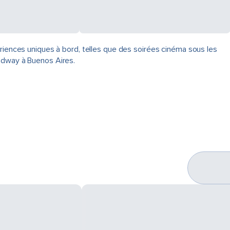
ériences uniques à bord, telles que des soirées cinéma sous les
oadway à Buenos Aires.