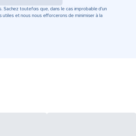
s. Sachez toutefois que, dans le cas improbable d'un
tiles et nous nous efforcerons de minimiser à la