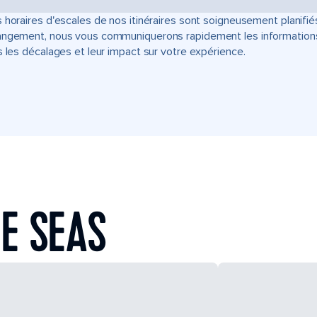
 horaires d'escales de nos itinéraires sont soigneusement planifié
ngement, nous vous communiquerons rapidement les informations u
s les décalages et leur impact sur votre expérience.
E SEAS