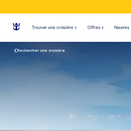
Trouver une croisière
Offres
Navires
Rechercher une croisière