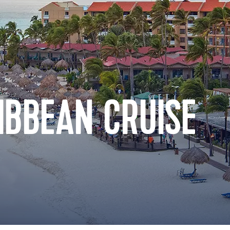
IBBEAN CRUISE