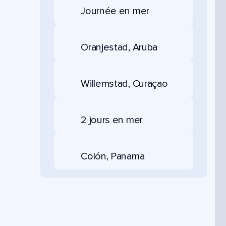
Journée en mer
Oranjestad, Aruba
Willemstad, Curaçao
2 jours en mer
Colón, Panama