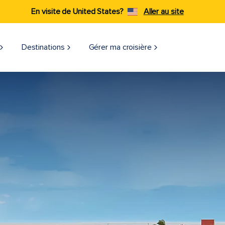
En visite de United States?
Aller au site
Destinations
Gérer ma croisière​