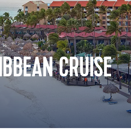
IBBEAN CRUISE