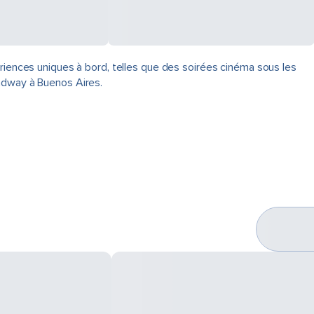
ériences uniques à bord, telles que des soirées cinéma sous les
oadway à Buenos Aires.