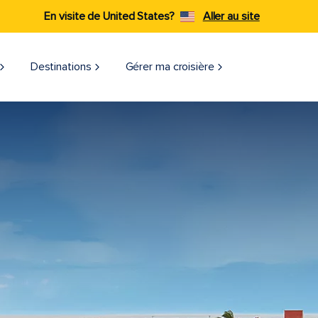
En visite de United States?
Aller au site
Destinations
Gérer ma croisière​