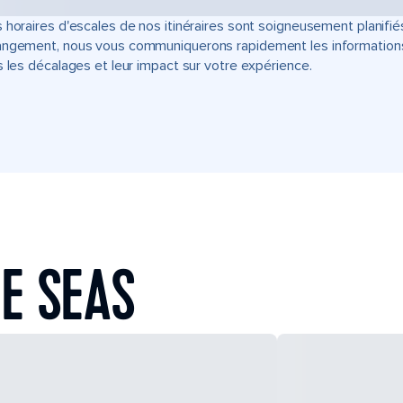
 horaires d'escales de nos itinéraires sont soigneusement planifié
ngement, nous vous communiquerons rapidement les informations u
s les décalages et leur impact sur votre expérience.
E SEAS