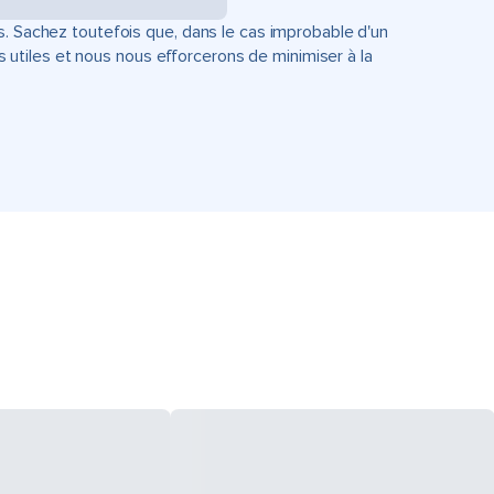
s. Sachez toutefois que, dans le cas improbable d'un
tiles et nous nous efforcerons de minimiser à la