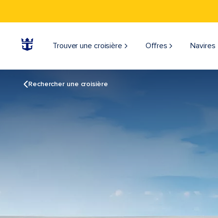
Trouver une croisière
Offres
Navires
Rechercher une croisière