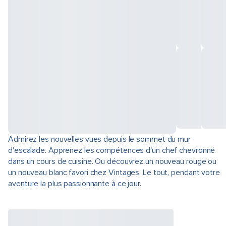
Admirez les nouvelles vues depuis le sommet du mur
d'escalade. Apprenez les compétences d'un chef chevronné
dans un cours de cuisine. Ou découvrez un nouveau rouge ou
un nouveau blanc favori chez Vintages. Le tout, pendant votre
aventure la plus passionnante à ce jour.