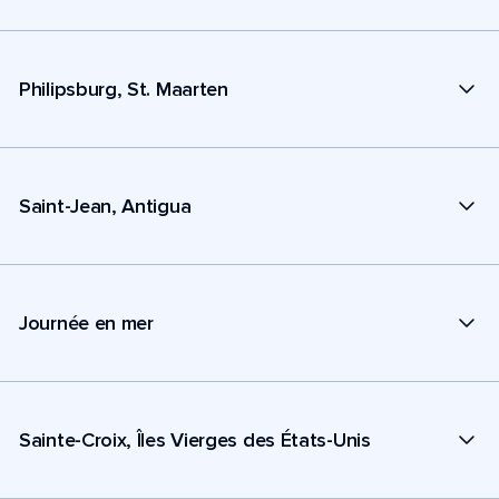
Philipsburg, St. Maarten
Saint-Jean, Antigua
Journée en mer
Sainte-Croix, Îles Vierges des États-Unis