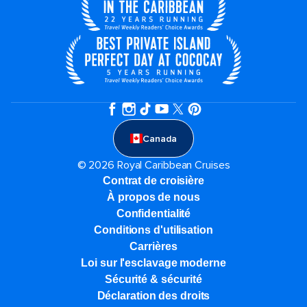
Canada
© 2026 Royal Caribbean Cruises
Contrat de croisière
À propos de nous
Confidentialité
Conditions d'utilisation
Carrières
Loi sur l'esclavage moderne
Sécurité & sécurité
Déclaration des droits