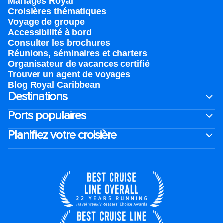
Mariages Royal
Croisières thématiques
Voyage de groupe​
Accessibilité à bord​
Consulter les brochures
Réunions, séminaires et charters
Organisateur de vacances certifié
Trouver un agent de voyages
Blog Royal Caribbean
Destinations
Ports populaires
Planifiez votre croisière