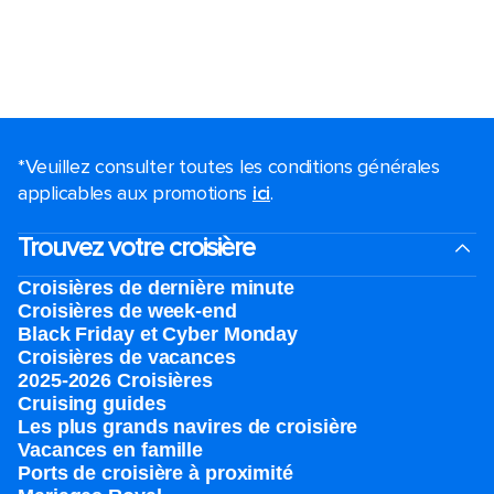
*Veuillez consulter toutes les conditions générales
applicables aux promotions
ici
.
Trouvez votre croisière
Croisières de dernière minute
Croisières de week-end
Black Friday et Cyber Monday
Croisières de vacances
2025-2026 Croisières
Cruising guides
Les plus grands navires de croisière
Vacances en famille
Ports de croisière à proximité