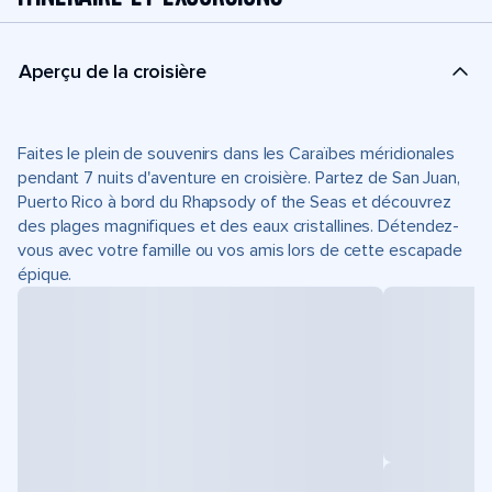
Aperçu de la croisière
Faites le plein de souvenirs dans les Caraïbes méridionales
pendant 7 nuits d'aventure en croisière. Partez de San Juan,
Puerto Rico à bord du Rhapsody of the Seas et découvrez
des plages magnifiques et des eaux cristallines. Détendez-
vous avec votre famille ou vos amis lors de cette escapade
épique.