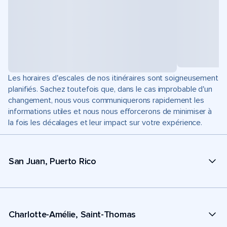
Les horaires d'escales de nos itinéraires sont soigneusement
planifiés. Sachez toutefois que, dans le cas improbable d'un
changement, nous vous communiquerons rapidement les
informations utiles et nous nous efforcerons de minimiser à
la fois les décalages et leur impact sur votre expérience.
San Juan, Puerto Rico
Charlotte-Amélie, Saint-Thomas