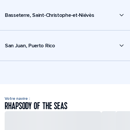
Basseterre, Saint-Christophe-et-Niévès
San Juan, Puerto Rico
Votre navire :
RHAPSODY OF THE SEAS