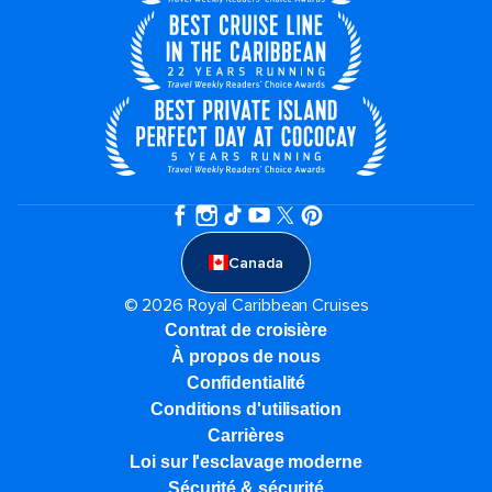
Canada
© 2026 Royal Caribbean Cruises
Contrat de croisière
À propos de nous
Confidentialité
Conditions d'utilisation
Carrières
Loi sur l'esclavage moderne
Sécurité & sécurité