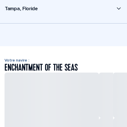
Tampa, Floride
Votre navire :
ENCHANTMENT OF THE SEAS