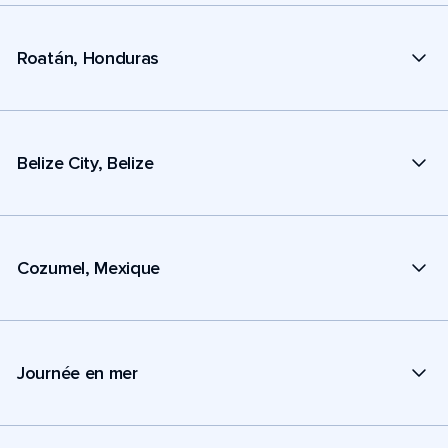
Roatán, Honduras
Belize City, Belize
Cozumel, Mexique
Journée en mer