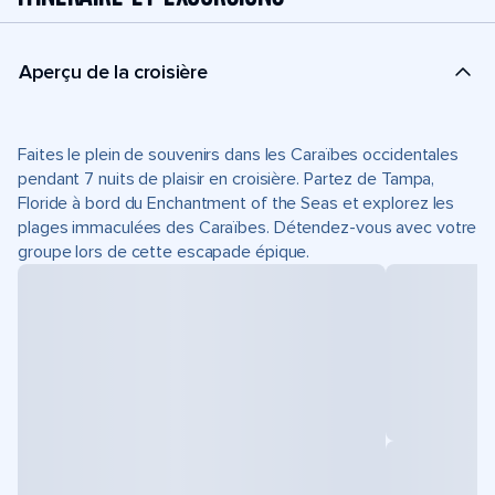
Aperçu de la croisière
Faites le plein de souvenirs dans les Caraïbes occidentales
pendant 7 nuits de plaisir en croisière. Partez de Tampa,
Floride à bord du Enchantment of the Seas et explorez les
plages immaculées des Caraïbes. Détendez-vous avec votre
groupe lors de cette escapade épique.