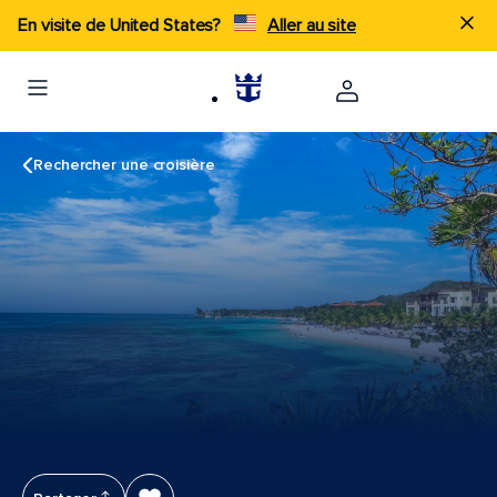
En visite de United States?
Aller au site
Rechercher une croisière