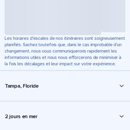
Les horaires d'escales de nos itinéraires sont soigneusement
planifiés. Sachez toutefois que, dans le cas improbable d'un
changement, nous vous communiquerons rapidement les
informations utiles et nous nous efforcerons de minimiser à
la fois les décalages et leur impact sur votre expérience.
Tampa, Floride
2 jours en mer