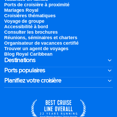
Ports de croisière à proximité
Mariages Royal
Croisières thématiques
Voyage de groupe​
Accessibilité à bord​
Consulter les brochures
Réunions, séminaires et charters
Organisateur de vacances certifié
Trouver un agent de voyages
Blog Royal Caribbean
Destinations
Ports populaires
Planifiez votre croisière