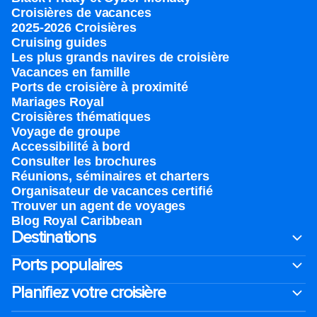
Croisières de vacances
2025-2026 Croisières
Cruising guides
Les plus grands navires de croisière
Vacances en famille
Ports de croisière à proximité
Mariages Royal
Croisières thématiques
Voyage de groupe​
Accessibilité à bord​
Consulter les brochures
Réunions, séminaires et charters
Organisateur de vacances certifié
Trouver un agent de voyages
Blog Royal Caribbean
Destinations
Ports populaires
Planifiez votre croisière