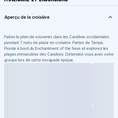
Aperçu de la croisière
Faites le plein de souvenirs dans les Caraïbes occidentales
pendant 7 nuits de plaisir en croisière. Partez de Tampa,
Floride à bord du Enchantment of the Seas et explorez les
plages immaculées des Caraïbes. Détendez-vous avec votre
groupe lors de cette escapade épique.