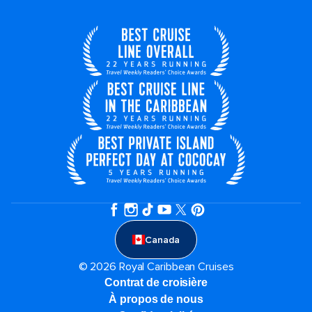
Canada
© 2026 Royal Caribbean Cruises
Contrat de croisière
À propos de nous