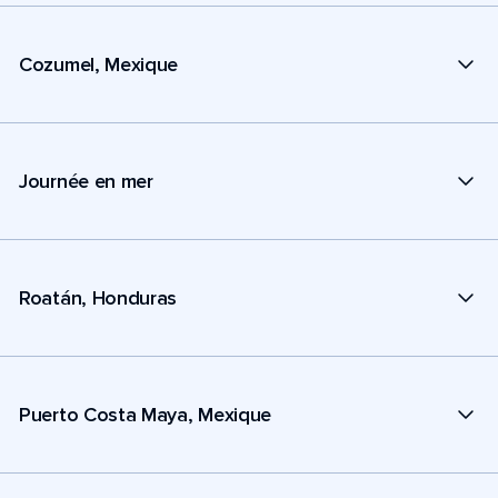
Cozumel, Mexique
Journée en mer
Roatán, Honduras
Puerto Costa Maya, Mexique