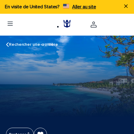
En visite de United States?
Aller au site
Rechercher une croisière