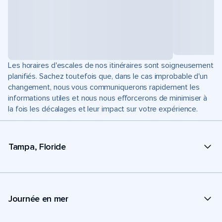
Les horaires d'escales de nos itinéraires sont soigneusement
planifiés. Sachez toutefois que, dans le cas improbable d'un
changement, nous vous communiquerons rapidement les
informations utiles et nous nous efforcerons de minimiser à
la fois les décalages et leur impact sur votre expérience.
Tampa, Floride
Journée en mer