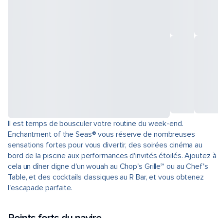
Il est temps de bousculer votre routine du week-end.
Enchantment of the Seas® vous réserve de nombreuses
sensations fortes pour vous divertir, des soirées cinéma au
bord de la piscine aux performances d'invités étoilés. Ajoutez à
cela un dîner digne d'un wouah au Chop's Grille℠ ou au Chef's
Table, et des cocktails classiques au R Bar, et vous obtenez
l'escapade parfaite.