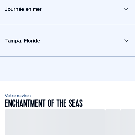
Journée en mer
Tampa, Floride
Votre navire :
ENCHANTMENT OF THE SEAS