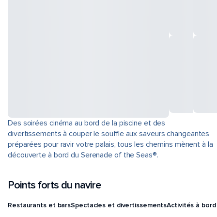
Des soirées cinéma au bord de la piscine et des
divertissements à couper le souffle aux saveurs changeantes
préparées pour ravir votre palais, tous les chemins mènent à la
découverte à bord du Serenade of the Seas®.
Points forts du navire
Restaurants et bars
Spectacles et divertissements
Activités à bord