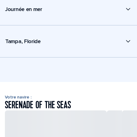
Journée en mer
Tampa, Floride
Votre navire :
SERENADE OF THE SEAS