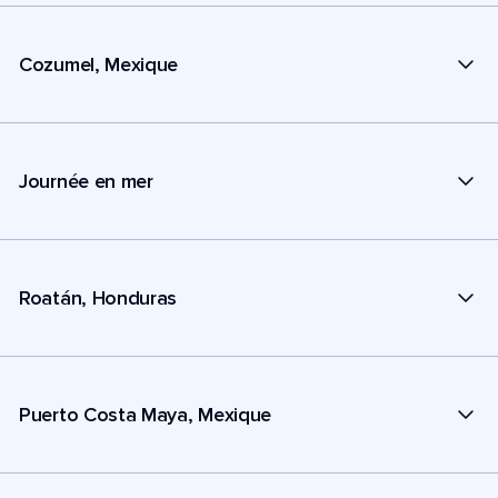
Cozumel, Mexique
Journée en mer
Roatán, Honduras
Puerto Costa Maya, Mexique