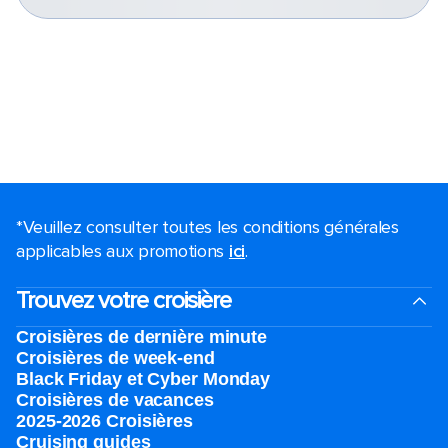
*Veuillez consulter toutes les conditions générales
applicables aux promotions
ici
.
Trouvez votre croisière
Croisières de dernière minute
Croisières de week-end
Black Friday et Cyber Monday
Croisières de vacances
2025-2026 Croisières
Cruising guides