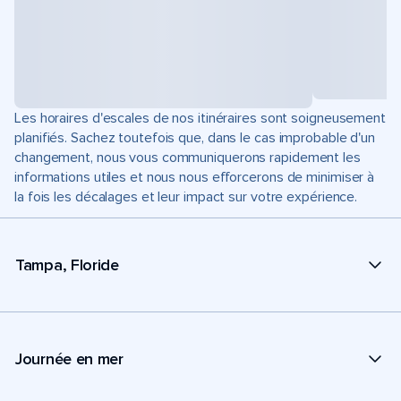
Les horaires d'escales de nos itinéraires sont soigneusement
planifiés. Sachez toutefois que, dans le cas improbable d'un
changement, nous vous communiquerons rapidement les
informations utiles et nous nous efforcerons de minimiser à
la fois les décalages et leur impact sur votre expérience.
Tampa, Floride
Journée en mer