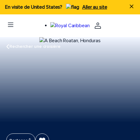
En visite de United States?
Aller au site
Rechercher une croisière