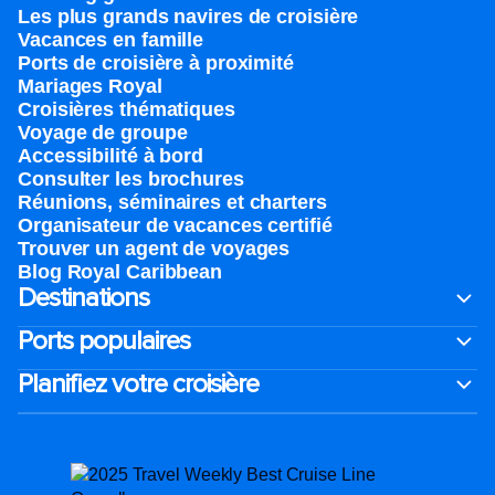
Les plus grands navires de croisière
Vacances en famille
Ports de croisière à proximité
Mariages Royal
Croisières thématiques
Voyage de groupe​
Accessibilité à bord​
Consulter les brochures
Réunions, séminaires et charters
Organisateur de vacances certifié
Trouver un agent de voyages
Blog Royal Caribbean
Destinations
Ports populaires
Planifiez votre croisière