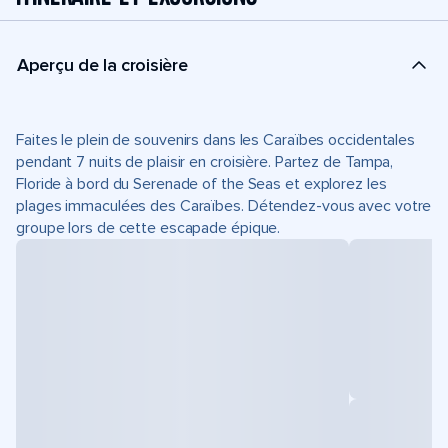
Aperçu de la croisière
Faites le plein de souvenirs dans les Caraïbes occidentales
pendant 7 nuits de plaisir en croisière. Partez de Tampa,
Floride à bord du Serenade of the Seas et explorez les
plages immaculées des Caraïbes. Détendez-vous avec votre
groupe lors de cette escapade épique.