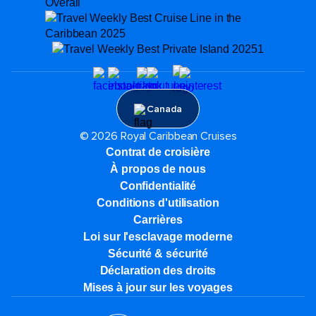
Canada
© 2026 Royal Caribbean Cruises
Contrat de croisière
À propos de nous
Confidentialité
Conditions d'utilisation
Carrières
Loi sur l'esclavage moderne
Sécurité & sécurité
Déclaration des droits
Mises à jour sur les voyages