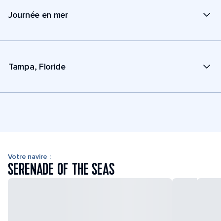
Journée en mer
Tampa, Floride
Votre navire :
SERENADE OF THE SEAS