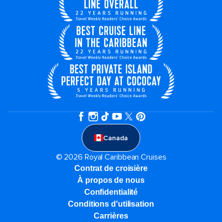
Canada
© 2026 Royal Caribbean Cruises
Contrat de croisière
À propos de nous
Confidentialité
Conditions d'utilisation
Carrières