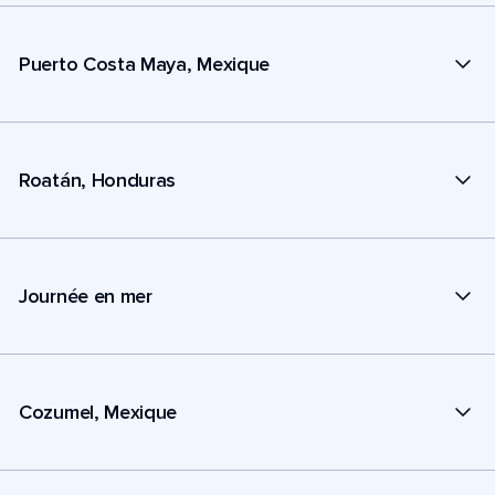
Puerto Costa Maya, Mexique
Roatán, Honduras
Journée en mer
Cozumel, Mexique