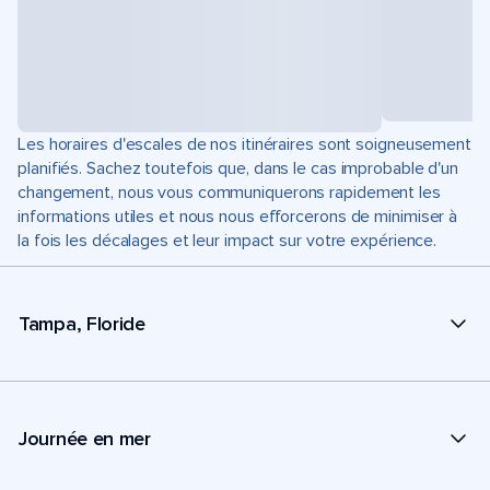
Les horaires d'escales de nos itinéraires sont soigneusement
planifiés. Sachez toutefois que, dans le cas improbable d'un
changement, nous vous communiquerons rapidement les
informations utiles et nous nous efforcerons de minimiser à
la fois les décalages et leur impact sur votre expérience.
Tampa, Floride
Journée en mer