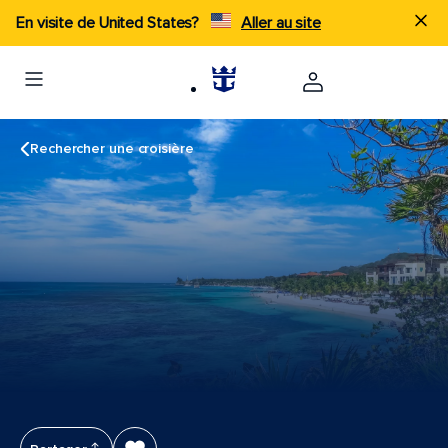
En visite de United States?
Aller au site
Rechercher une croisière