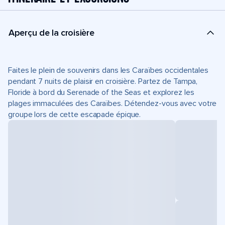
Aperçu de la croisière
Faites le plein de souvenirs dans les Caraïbes occidentales
pendant 7 nuits de plaisir en croisière. Partez de Tampa,
Floride à bord du Serenade of the Seas et explorez les
plages immaculées des Caraïbes. Détendez-vous avec votre
groupe lors de cette escapade épique.