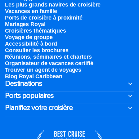
Les plus grands navires de croisière
Vacances en famille
Ports de croisière à proximité
Mariages Royal
Croisières thématiques
Voyage de groupe​
Accessibilité à bord​
Consulter les brochures
Réunions, séminaires et charters
Organisateur de vacances certifié
Trouver un agent de voyages
Blog Royal Caribbean
Destinations
Ports populaires
Planifiez votre croisière