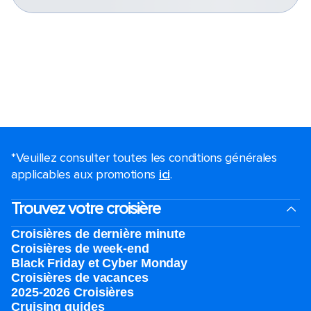
*Veuillez consulter toutes les conditions générales
applicables aux promotions
ici
.
Trouvez votre croisière
Croisières de dernière minute
Croisières de week-end
Black Friday et Cyber Monday
Croisières de vacances
2025-2026 Croisières
Cruising guides