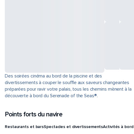
Des soirées cinéma au bord de la piscine et des
divertissements à couper le souffle aux saveurs changeantes
préparées pour ravir votre palais, tous les chemins mènent à la
découverte à bord du Serenade of the Seas®.
Points forts du navire
Restaurants et bars
Spectacles et divertissements
Activités à bord