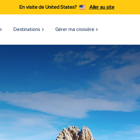
En visite de United States?
Aller au site
Destinations
Gérer ma croisière​