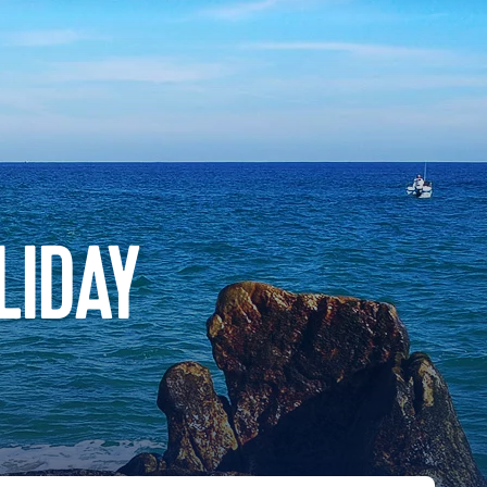
LIDAY