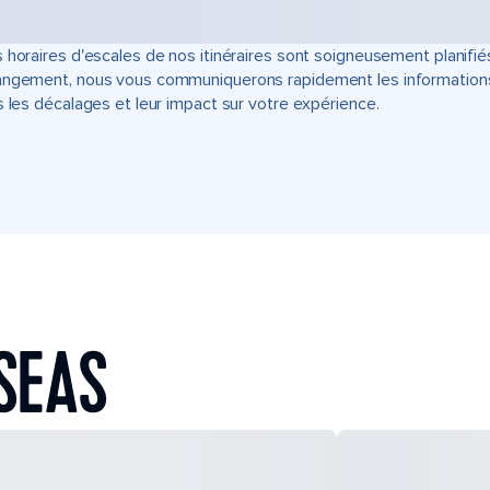
 horaires d'escales de nos itinéraires sont soigneusement planifié
ngement, nous vous communiquerons rapidement les informations u
s les décalages et leur impact sur votre expérience.
SEAS