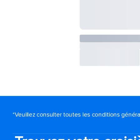
*Veuillez consulter toutes les conditions génér