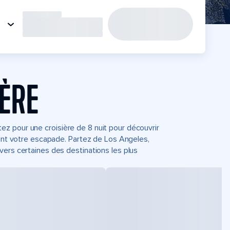
IÈRE
z pour une croisière de 8 nuit pour découvrir
dant votre escapade. Partez de Los Angeles,
vers certaines des destinations les plus