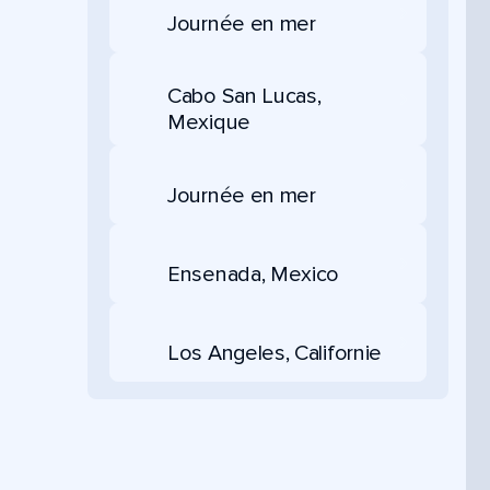
Journée en mer
Cabo San Lucas,
Mexique
Journée en mer
Ensenada, Mexico
Los Angeles, Californie