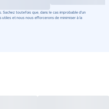
s. Sachez toutefois que, dans le cas improbable d'un
tiles et nous nous efforcerons de minimiser à la