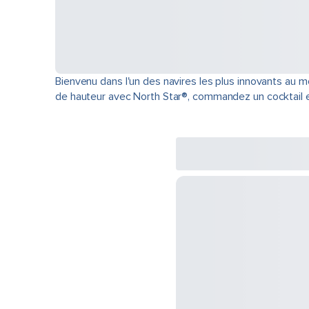
Bienvenu dans l'un des navires les plus innovants au m
de hauteur avec North Star®, commandez un cocktail en 