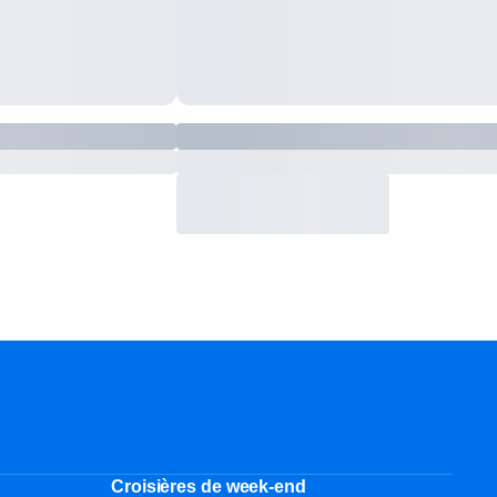
Croisières de week-end