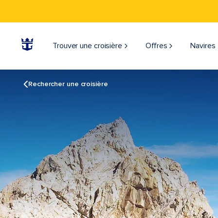
Trouver une croisière
Offres
Navires
Rechercher une croisière