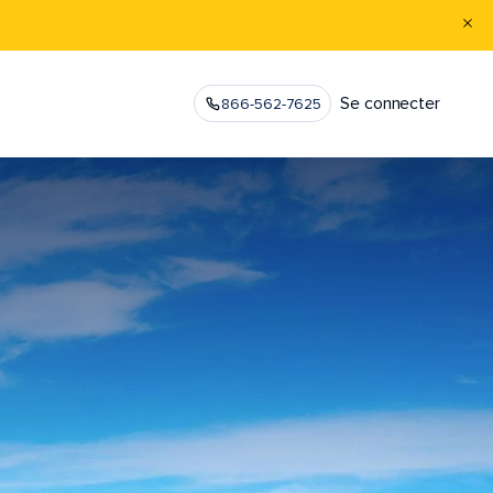
Se connecter
866-562-7625