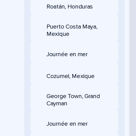
Roatán, Honduras
Puerto Costa Maya,
Mexique
Journée en mer
Cozumel, Mexique
George Town, Grand
Cayman
Journée en mer