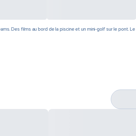
ms. Des films au bord de la piscine et un mini-golf sur le pont. Le