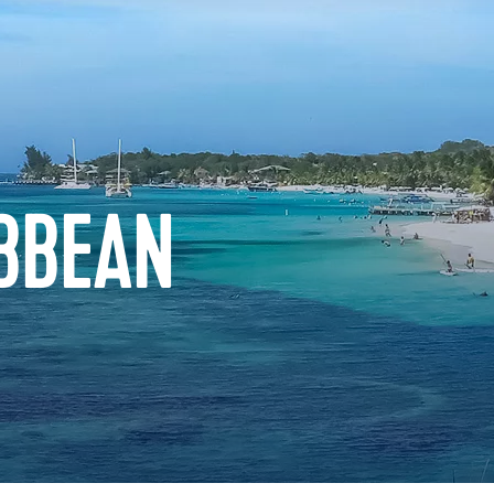
BBEAN