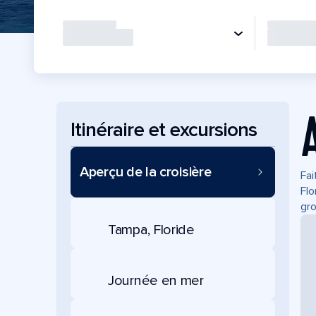
Itinéraire et excursions
Aperçu de la croisière
Fai
Flo
gro
Tampa, Floride
Journée en mer