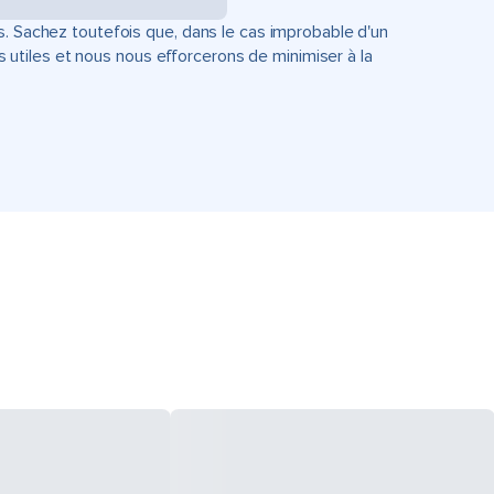
s. Sachez toutefois que, dans le cas improbable d'un
tiles et nous nous efforcerons de minimiser à la