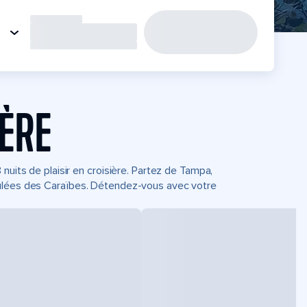
IÈRE
nuits de plaisir en croisière. Partez de Tampa,
culées des Caraïbes. Détendez-vous avec votre