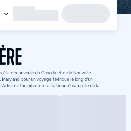
IÈRE
its à la découverte du Canada et de la Nouvelle-
 Maryland pour un voyage féérique le long d'un
Admirez l'architecture et la beauté naturelle de la