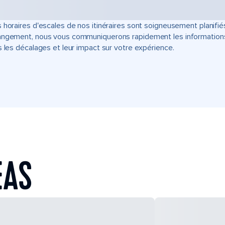
 horaires d'escales de nos itinéraires sont soigneusement planifié
ngement, nous vous communiquerons rapidement les informations u
s les décalages et leur impact sur votre expérience.
EAS