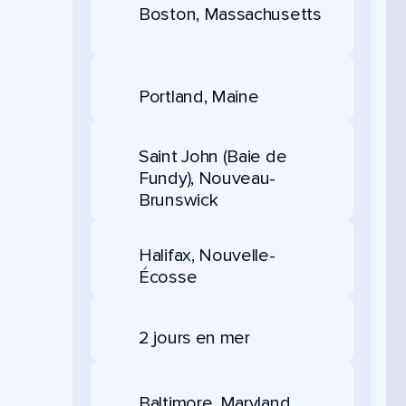
Boston, Massachusetts
Portland, Maine
Saint John (Baie de
Fundy), Nouveau-
Brunswick
Halifax, Nouvelle-
Écosse
2 jours en mer
Baltimore, Maryland