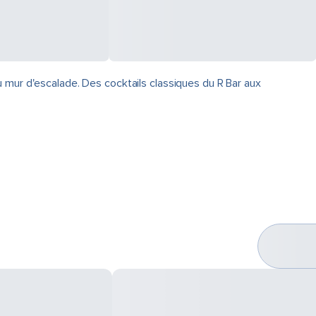
 mur d'escalade. Des cocktails classiques du R Bar aux