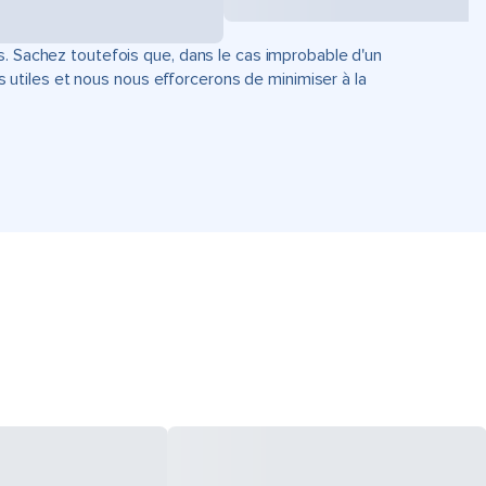
s. Sachez toutefois que, dans le cas improbable d'un
tiles et nous nous efforcerons de minimiser à la