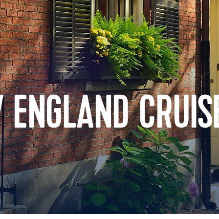
 ENGLAND CRUIS