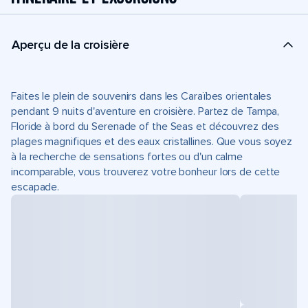
Aperçu de la croisière
Faites le plein de souvenirs dans les Caraïbes orientales
pendant 9 nuits d'aventure en croisière. Partez de Tampa,
Floride à bord du Serenade of the Seas et découvrez des
plages magnifiques et des eaux cristallines. Que vous soyez
à la recherche de sensations fortes ou d'un calme
incomparable, vous trouverez votre bonheur lors de cette
escapade.