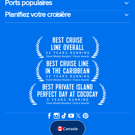
Ports populaires
Planifiez votre croisière
Canada