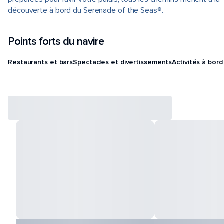
découverte à bord du Serenade of the Seas®.
Points forts du navire
Restaurants et bars
Spectacles et divertissements
Activités à bord