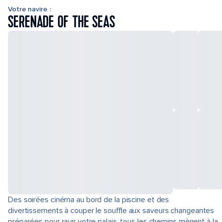
Votre navire :
SERENADE OF THE SEAS
Des soirées cinéma au bord de la piscine et des
divertissements à couper le souffle aux saveurs changeantes
préparées pour ravir votre palais, tous les chemins mènent à la