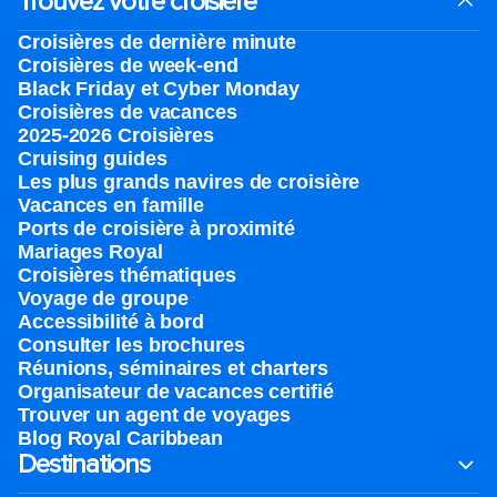
Trouvez votre croisière
Croisières de dernière minute
Croisières de week-end
Black Friday et Cyber Monday
Croisières de vacances
2025-2026 Croisières
Cruising guides
Les plus grands navires de croisière
Vacances en famille
Ports de croisière à proximité
Mariages Royal
Croisières thématiques
Voyage de groupe​
Accessibilité à bord​
Consulter les brochures
Réunions, séminaires et charters
Organisateur de vacances certifié
Trouver un agent de voyages
Blog Royal Caribbean
Destinations