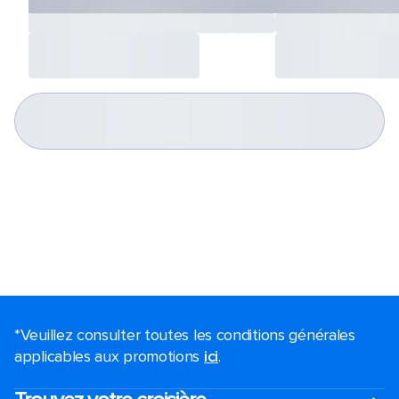
*Veuillez consulter toutes les conditions générales
applicables aux promotions
ici
.