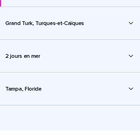
Grand Turk, Turques-et-Caïques
2 jours en mer
Tampa, Floride