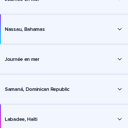
Nassau, Bahamas
Journée en mer
Samaná, Dominican Republic
Labadee, Haïti