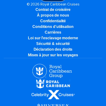
© 2026 Royal Caribbean Cruises
Contrat de croisière
À propos de nous
Confidentialité
Conditions d'utilisation
Carrières
Loi sur l'esclavage moderne
Sécurité & sécurité
Déclaration des droits
Mises à jour sur les voyages