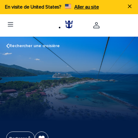
En visite de United States?
Aller au site
Rechercher une croisière