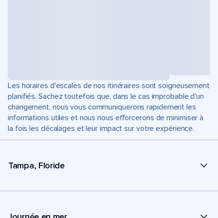
Les horaires d'escales de nos itinéraires sont soigneusement
planifiés. Sachez toutefois que, dans le cas improbable d'un
changement, nous vous communiquerons rapidement les
informations utiles et nous nous efforcerons de minimiser à
la fois les décalages et leur impact sur votre expérience.
Tampa, Floride
Journée en mer