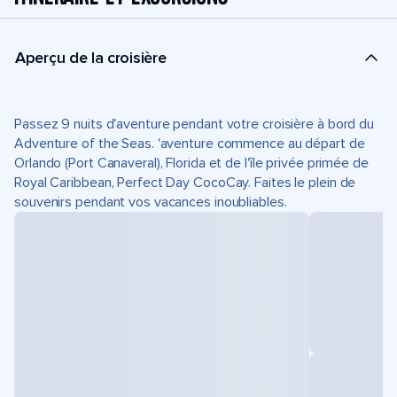
Aperçu de la croisière
Passez 9 nuits d'aventure pendant votre croisière à bord du
Adventure of the Seas. 'aventure commence au départ de
Orlando (Port Canaveral), Florida et de l'île privée primée de
Royal Caribbean, Perfect Day CocoCay. Faites le plein de
souvenirs pendant vos vacances inoubliables.