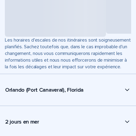
Les horaires d'escales de nos itinéraires sont soigneusement
planifiés. Sachez toutefois que, dans le cas improbable d'un
changement, nous vous communiquerons rapidement les
informations utiles et nous nous efforcerons de minimiser à
la fois les décalages et leur impact sur votre expérience.
Orlando (Port Canaveral), Florida
2 jours en mer