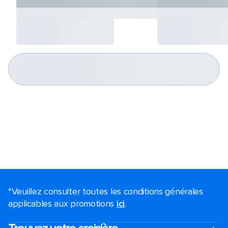
*Veuillez consulter toutes les conditions générales
applicables aux promotions
ici
.