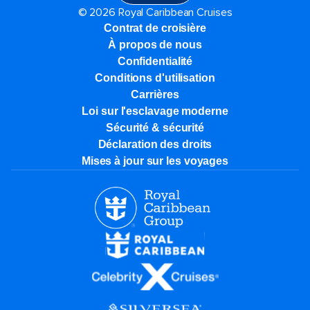
© 2026 Royal Caribbean Cruises
Contrat de croisière
À propos de nous
Confidentialité
Conditions d'utilisation
Carrières
Loi sur l'esclavage moderne
Sécurité & sécurité
Déclaration des droits
Mises à jour sur les voyages