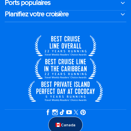
Ports populaires
Planifiez votre croisière
Canada