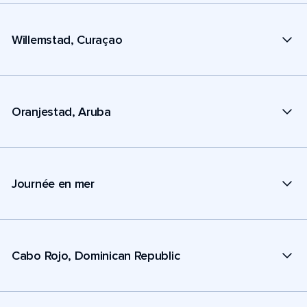
Willemstad, Curaçao
Oranjestad, Aruba
Journée en mer
Cabo Rojo, Dominican Republic