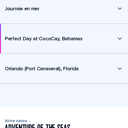
Journée en mer
Perfect Day at CocoCay, Bahamas
Orlando (Port Canaveral), Florida
Votre navire :