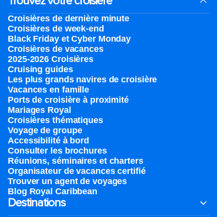
Trouvez votre croisière
Croisières de dernière minute
Croisières de week-end
Black Friday et Cyber Monday
Croisières de vacances
2025-2026 Croisières
Cruising guides
Les plus grands navires de croisière
Vacances en famille
Ports de croisière à proximité
Mariages Royal
Croisières thématiques
Voyage de groupe​
Accessibilité à bord​
Consulter les brochures
Réunions, séminaires et charters
Organisateur de vacances certifié
Trouver un agent de voyages
Blog Royal Caribbean
Destinations