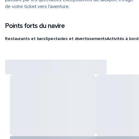
de votre ticket vers l'aventure.
Points forts du navire
Restaurants et bars
Spectacles et divertissements
Activités à bord