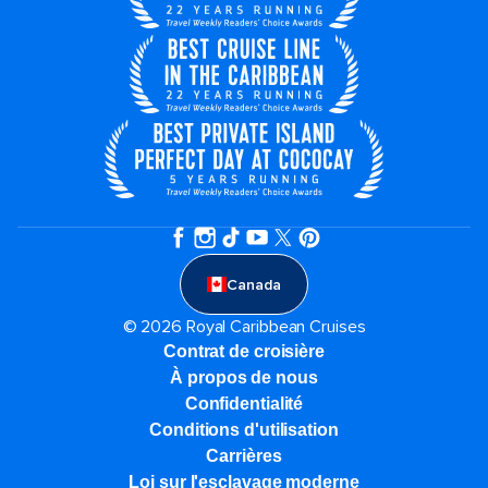
Canada
© 2026 Royal Caribbean Cruises
Contrat de croisière
À propos de nous
Confidentialité
Conditions d'utilisation
Carrières
Loi sur l'esclavage moderne