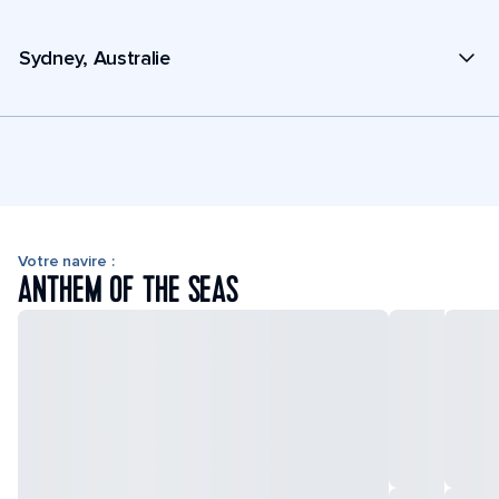
Sydney, Australie
Votre navire :
ANTHEM OF THE SEAS