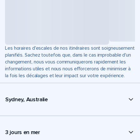
Les horaires d'escales de nos itinéraires sont soigneusement
planifiés. Sachez toutefois que, dans le cas improbable d'un
changement, nous vous communiquerons rapidement les
informations utiles et nous nous efforcerons de minimiser à
la fois les décalages et leur impact sur votre expérience.
Sydney, Australie
3 jours en mer