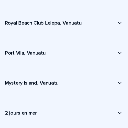
Royal Beach Club Lelepa, Vanuatu
Port Vila, Vanuatu
Mystery Island, Vanuatu
2 jours en mer