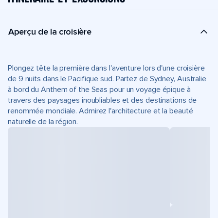
Aperçu de la croisière
Plongez tête la première dans l'aventure lors d'une croisière
de 9 nuits dans le Pacifique sud. Partez de Sydney, Australie
à bord du Anthem of the Seas pour un voyage épique à
travers des paysages inoubliables et des destinations de
renommée mondiale. Admirez l'architecture et la beauté
naturelle de la région.