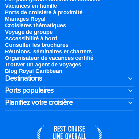
Vacances en famille
Ports de croisière à proximité
Mariages Royal
Croisières thématiques
Voyage de groupe​
Accessibilité à bord​
Consulter les brochures
Réunions, séminaires et charters
Organisateur de vacances certifié
Trouver un agent de voyages
Blog Royal Caribbean
Destinations
Ports populaires
Planifiez votre croisière