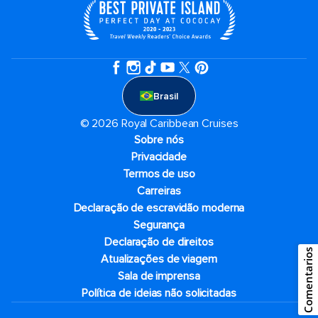
Brasil
© 2026 Royal Caribbean Cruises
Sobre nós
Privacidade
Termos de uso
Carreiras
Declaração de escravidão moderna
Segurança
Declaração de direitos
Comentarios
Atualizações de viagem
Sala de imprensa
Política de ideias não solicitadas