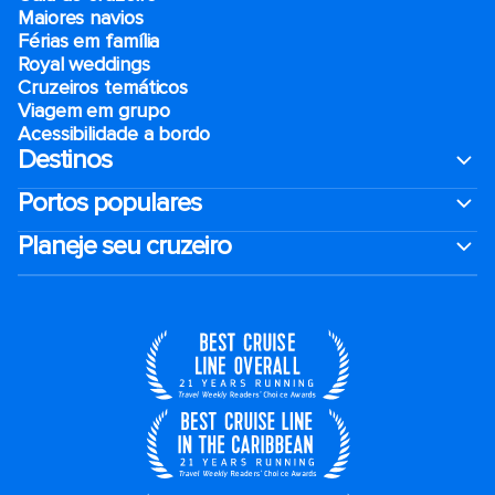
Maiores navios
Férias em família
Royal weddings
Cruzeiros temáticos
Viagem em grupo
Acessibilidade a bordo
Destinos
Portos populares
Planeje seu cruzeiro