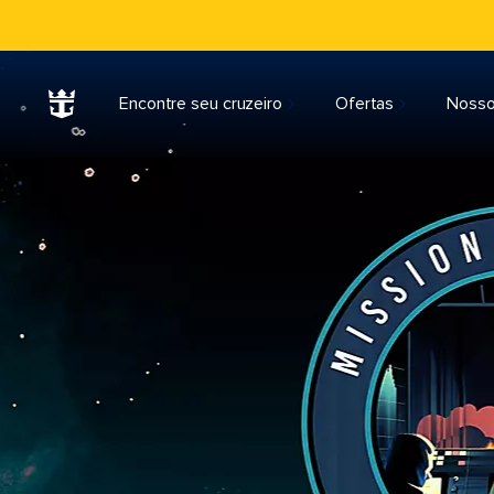
Encontre seu cruzeiro
Ofertas
Nosso