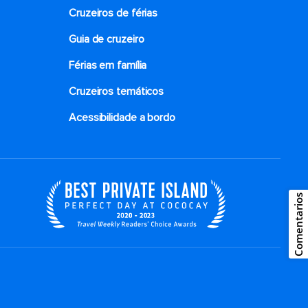
Cruzeiros de férias
Guia de cruzeiro
Férias em família
Cruzeiros temáticos
Acessibilidade a bordo
Comentarios