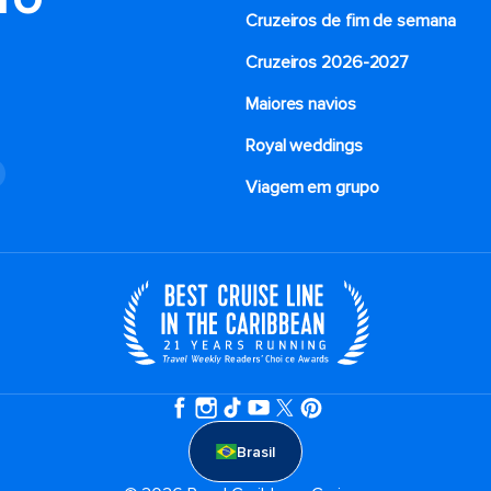
Cruzeiros de fim de semana
Cruzeiros 2026-2027
Maiores navios
Royal weddings
o
Viagem em grupo
Brasil