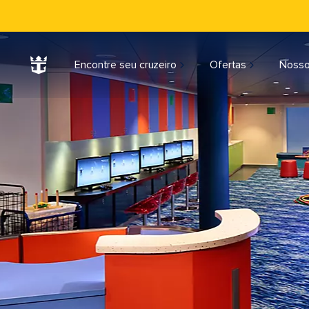
Encontre seu cruzeiro
Ofertas
Nosso