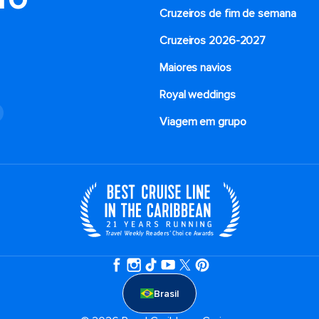
Cruzeiros de fim de semana
Cruzeiros 2026-2027
Maiores navios
Royal weddings
o
Viagem em grupo
Brasil