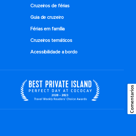
Cruzeiros de férias
Guia de cruzeiro
Férias em família
Cruzeiros temáticos
Acessibilidade a bordo
Comentarios