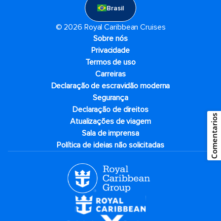
Brasil
© 2026 Royal Caribbean Cruises
Sobre nós
Privacidade
Termos de uso
Carreiras
Declaração de escravidão moderna
Segurança
Declaração de direitos
Comentarios
Atualizações de viagem
Sala de imprensa
Política de ideias não solicitadas