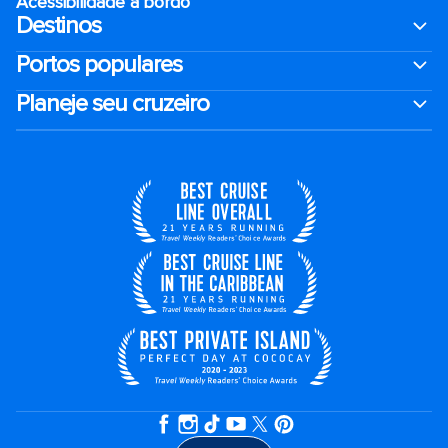
Acessibilidade a bordo
Destinos
Portos populares
Planeje seu cruzeiro