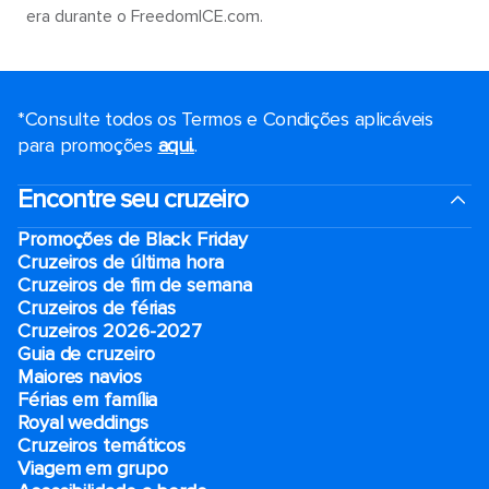
era durante o FreedomICE.com.
*Consulte todos os Termos e Condições aplicáveis ​​
para promoções
aqui.
.
Encontre seu cruzeiro
Promoções de Black Friday
Cruzeiros de última hora
Cruzeiros de fim de semana
Cruzeiros de férias
Cruzeiros 2026-2027
Guia de cruzeiro
Maiores navios
Férias em família
Royal weddings
Cruzeiros temáticos
Viagem em grupo