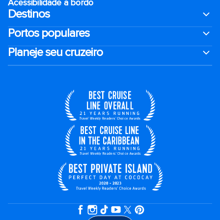
Acessibilidade a bordo
Destinos
Portos populares
Planeje seu cruzeiro