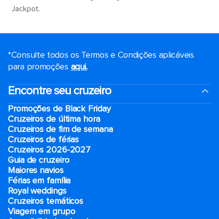
Jackpot.
*Consulte todos os Termos e Condições aplicáveis ​​
para promoções
aqui.
.
Encontre seu cruzeiro
Promoções de Black Friday
Cruzeiros de última hora
Cruzeiros de fim de semana
Cruzeiros de férias
Cruzeiros 2026-2027
Guia de cruzeiro
Maiores navios
Férias em família
Royal weddings
Cruzeiros temáticos
Viagem em grupo