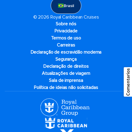
Brasil
© 2026 Royal Caribbean Cruises
Sobre nós
Privacidade
Termos de uso
Carreiras
Declaração de escravidão moderna
Segurança
Declaração de direitos
Comentarios
Atualizações de viagem
Sala de imprensa
Política de ideias não solicitadas