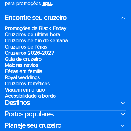
para promoções
aqui.
.
Encontre seu cruzeiro
Promoções de Black Friday
Cruzeiros de última hora
Cruzeiros de fim de semana
Cruzeiros de férias
Cruzeiros 2026-2027
Guia de cruzeiro
Maiores navios
Férias em família
Royal weddings
Cruzeiros temáticos
Viagem em grupo
Acessibilidade a bordo
Destinos
Portos populares
Planeje seu cruzeiro