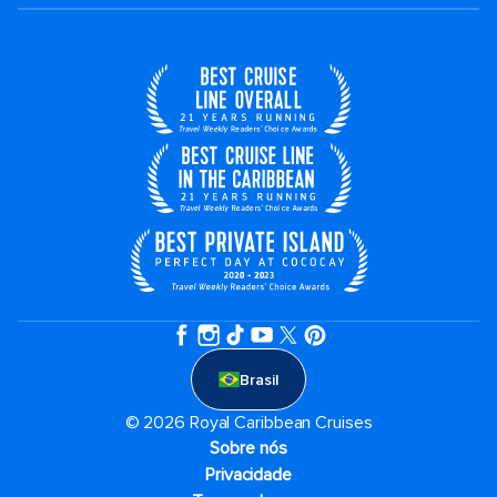
Brasil
© 2026 Royal Caribbean Cruises
Sobre nós
Privacidade