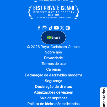
Brasil
© 2026 Royal Caribbean Cruises
Sobre nós
Privacidade
Termos de uso
Carreiras
Declaração de escravidão moderna
Segurança
Declaração de direitos
Comentarios
Atualizações de viagem
Sala de imprensa
Política de ideias não solicitadas