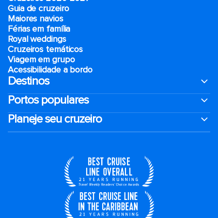
Guia de cruzeiro
Maiores navios
Férias em família
Royal weddings
Cruzeiros temáticos
Viagem em grupo
Acessibilidade a bordo
Destinos
Portos populares
Planeje seu cruzeiro