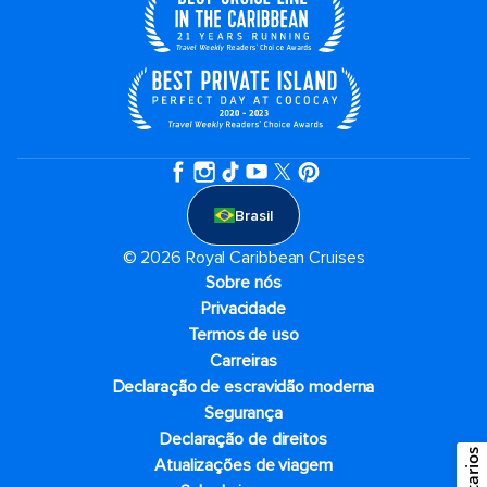
Brasil
© 2026 Royal Caribbean Cruises
Sobre nós
Privacidade
Termos de uso
Carreiras
Declaração de escravidão moderna
Segurança
Declaração de direitos
Atualizações de viagem