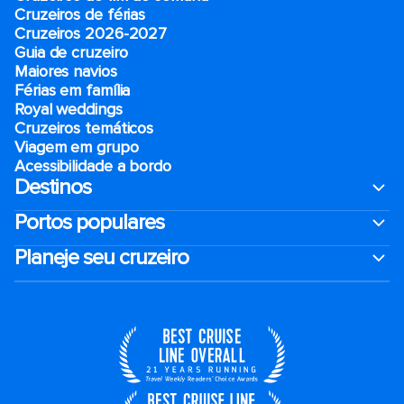
Cruzeiros de férias
Cruzeiros 2026-2027
Guia de cruzeiro
Maiores navios
Férias em família
Royal weddings
Cruzeiros temáticos
Viagem em grupo
Acessibilidade a bordo
Destinos
Portos populares
Planeje seu cruzeiro