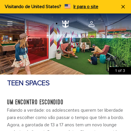
Visitando de United States?
Ir para o site
1
of
3
TEEN SPACES
UM ENCONTRO ESCONDIDO
Falando a verdade: os adolescentes querem ter liberdade
para escolher como vão passar o tempo que têm a bordo.
Agora, a garotada de 13 a 17 anos tem um novo lounge