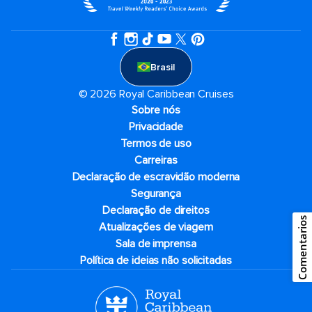
Brasil
© 2026 Royal Caribbean Cruises
Sobre nós
Privacidade
Termos de uso
Carreiras
Declaração de escravidão moderna
Segurança
Declaração de direitos
Comentarios
Atualizações de viagem
Sala de imprensa
Política de ideias não solicitadas