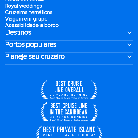
Royal weddings
Cruzeiros temáticos
Viagem em grupo
Acessibilidade a bordo
Destinos
Portos populares
Planeje seu cruzeiro