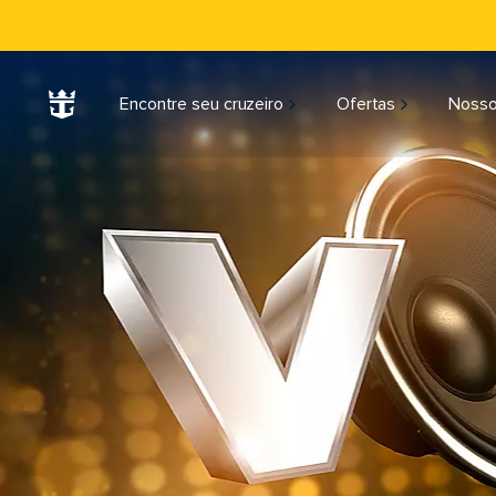
Encontre seu cruzeiro
Ofertas
Nosso