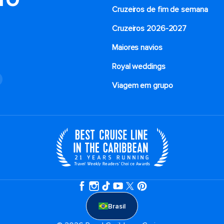
Cruzeiros de fim de semana
Cruzeiros 2026-2027
Maiores navios
Royal weddings
o
Viagem em grupo
Brasil