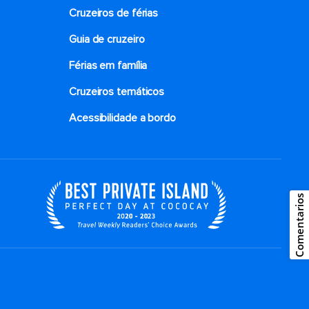
Cruzeiros de férias
Guia de cruzeiro
Férias em família
Cruzeiros temáticos
Acessibilidade a bordo
Comentarios