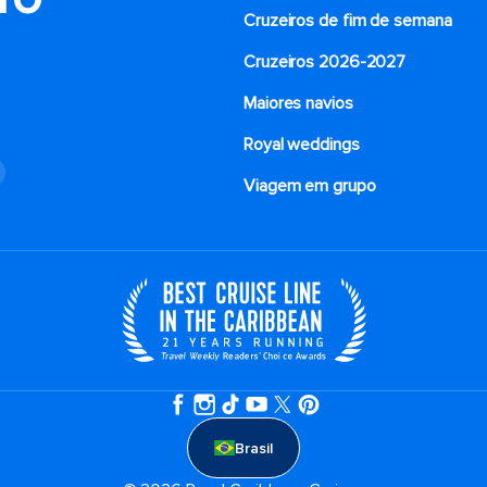
Cruzeiros de fim de semana
Cruzeiros 2026-2027
Maiores navios
Royal weddings
o
Viagem em grupo
Brasil