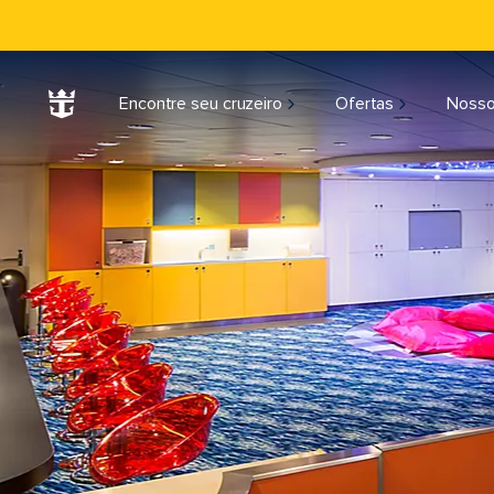
Encontre seu cruzeiro
Ofertas
Nosso