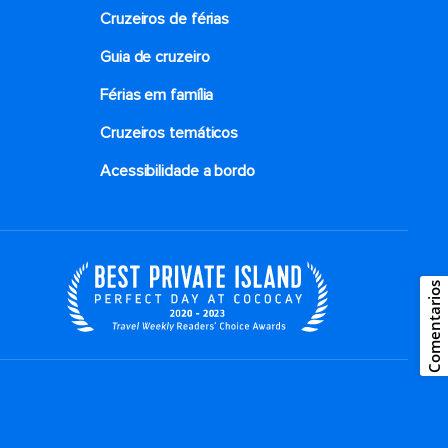
Cruzeiros de férias
Guia de cruzeiro
Férias em família
Cruzeiros temáticos
Acessibilidade a bordo
Comentarios