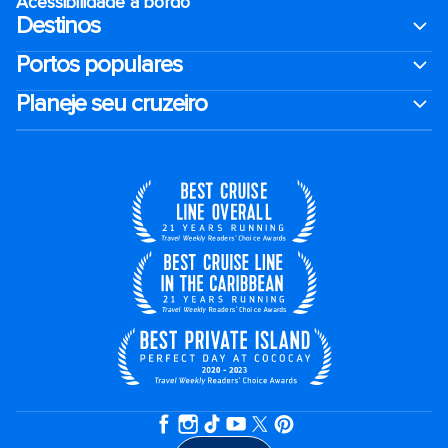
Acessibilidade a bordo
Destinos
Portos populares
Planeje seu cruzeiro