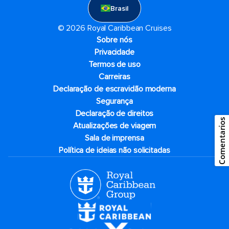
Brasil
© 2026 Royal Caribbean Cruises
Sobre nós
Privacidade
Termos de uso
Carreiras
Declaração de escravidão moderna
Segurança
Declaração de direitos
Comentarios
Atualizações de viagem
Sala de imprensa
Política de ideias não solicitadas