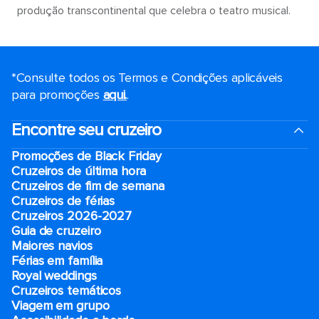
produção transcontinental que celebra o teatro musical.
*Consulte todos os Termos e Condições aplicáveis ​​
para promoções
aqui.
.
Encontre seu cruzeiro
Promoções de Black Friday
Cruzeiros de última hora
Cruzeiros de fim de semana
Cruzeiros de férias
Cruzeiros 2026-2027
Guia de cruzeiro
Maiores navios
Férias em família
Royal weddings
Cruzeiros temáticos
Viagem em grupo