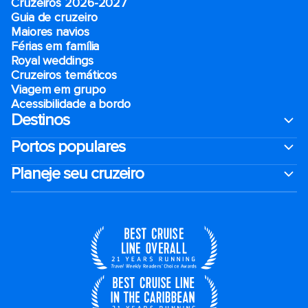
Cruzeiros 2026-2027
Guia de cruzeiro
Maiores navios
Férias em família
Royal weddings
Cruzeiros temáticos
Viagem em grupo
Acessibilidade a bordo
Destinos
Portos populares
Planeje seu cruzeiro