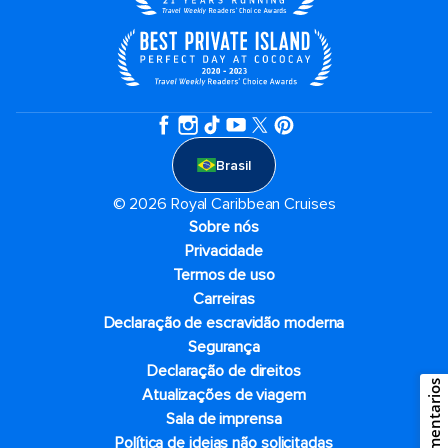
Brasil
© 2026 Royal Caribbean Cruises
Sobre nós
Privacidade
Termos de uso
Carreiras
Declaração de escravidão moderna
Segurança
Declaração de direitos
Comentarios
Atualizações de viagem
Sala de imprensa
Política de ideias não solicitadas