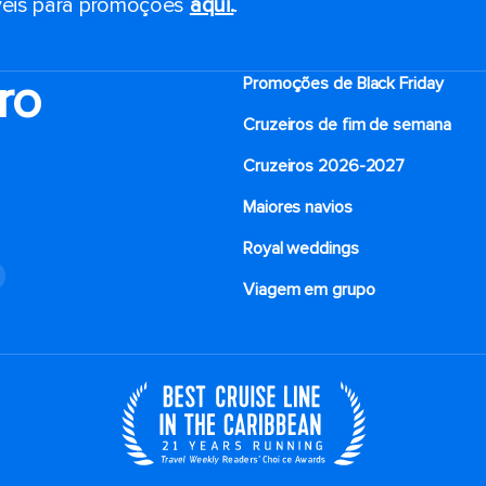
eis ​​para promoções
aqui.
.
ro
Promoções de Black Friday
Cruzeiros de fim de semana
Cruzeiros 2026-2027
Maiores navios
Royal weddings
o
Viagem em grupo