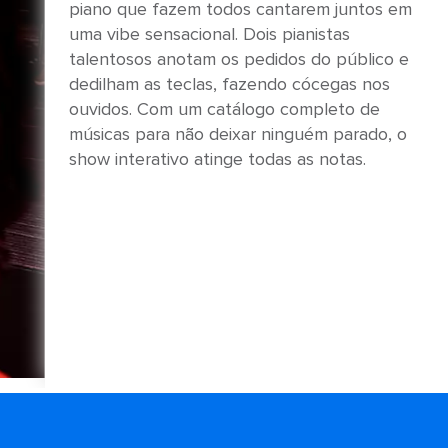
piano que fazem todos cantarem juntos em
uma vibe sensacional. Dois pianistas
talentosos anotam os pedidos do público e
dedilham as teclas, fazendo cócegas nos
ouvidos. Com um catálogo completo de
músicas para não deixar ninguém parado, o
show interativo atinge todas as notas.