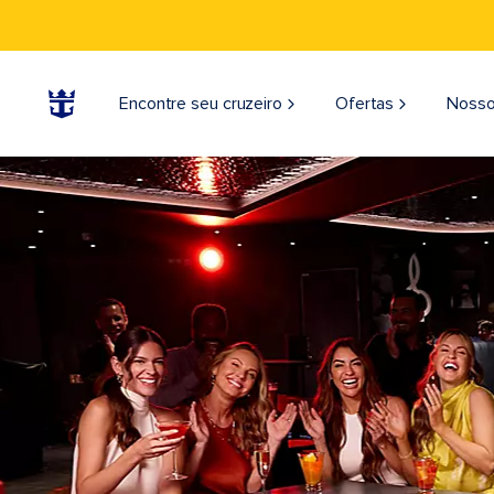
Encontre seu cruzeiro
Ofertas
Nosso