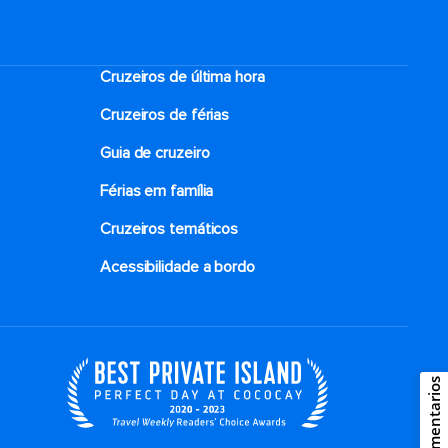
Cruzeiros de última hora
Cruzeiros de férias
Guia de cruzeiro
Férias em família
Cruzeiros temáticos
Acessibilidade a bordo
Comentarios