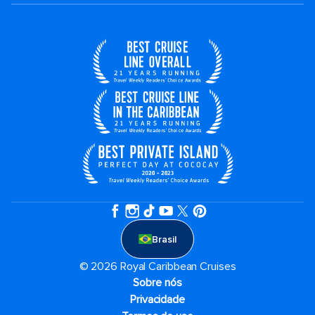
Brasil
© 2026 Royal Caribbean Cruises
Sobre nós
Privacidade