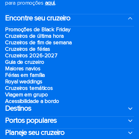
para promoções
aqui.
.
Encontre seu cruzeiro
Promoções de Black Friday
Cruzeiros de última hora
Cruzeiros de fim de semana
Cruzeiros de férias
Cruzeiros 2026-2027
Guia de cruzeiro
Maiores navios
Férias em família
Royal weddings
Cruzeiros temáticos
Viagem em grupo
Acessibilidade a bordo
Destinos
Portos populares
Planeje seu cruzeiro