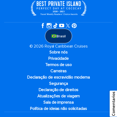
Brasil
© 2026 Royal Caribbean Cruises
Sobre nós
Privacidade
Termos de uso
Carreiras
Declaração de escravidão moderna
Segurança
Declaração de direitos
Comentarios
Atualizações de viagem
Sala de imprensa
Política de ideias não solicitadas