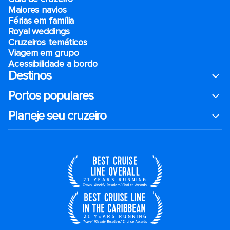
Maiores navios
Férias em família
Royal weddings
Cruzeiros temáticos
Viagem em grupo
Acessibilidade a bordo
Destinos
Portos populares
Planeje seu cruzeiro