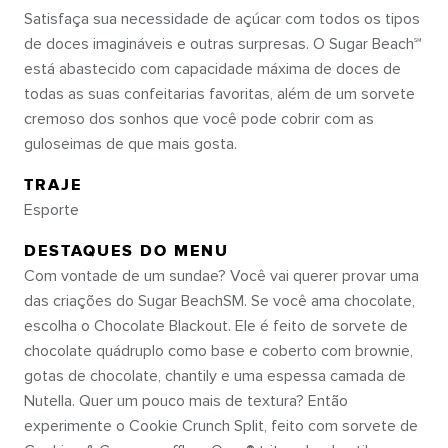
Satisfaça sua necessidade de açúcar com todos os tipos
de doces imagináveis e outras surpresas. O Sugar Beach℠
está abastecido com capacidade máxima de doces de
todas as suas confeitarias favoritas, além de um sorvete
cremoso dos sonhos que você pode cobrir com as
guloseimas de que mais gosta.
TRAJE
Esporte
DESTAQUES DO MENU
Com vontade de um sundae? Você vai querer provar uma
das criações do Sugar BeachSM. Se você ama chocolate,
escolha o Chocolate Blackout. Ele é feito de sorvete de
chocolate quádruplo como base e coberto com brownie,
gotas de chocolate, chantily e uma espessa camada de
Nutella. Quer um pouco mais de textura? Então
experimente o Cookie Crunch Split, feito com sorvete de