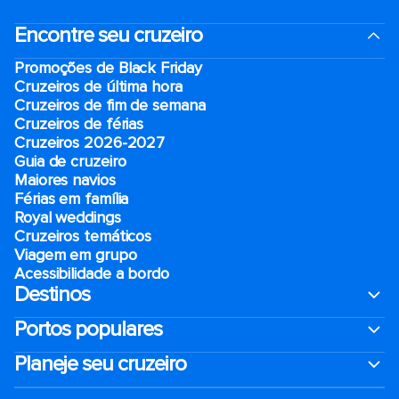
Encontre seu cruzeiro
Promoções de Black Friday
Cruzeiros de última hora
Cruzeiros de fim de semana
Cruzeiros de férias
Cruzeiros 2026-2027
Guia de cruzeiro
Maiores navios
Férias em família
Royal weddings
Cruzeiros temáticos
Viagem em grupo
Acessibilidade a bordo
Destinos
Portos populares
Planeje seu cruzeiro