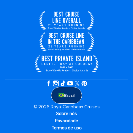
Brasil
© 2026 Royal Caribbean Cruises
Sobre nós
Privacidade
Termos de uso