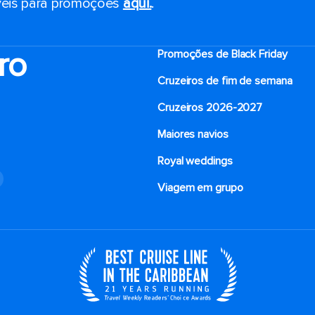
eis ​​para promoções
aqui.
.
ro
Promoções de Black Friday
Cruzeiros de fim de semana
Cruzeiros 2026-2027
Maiores navios
Royal weddings
o
Viagem em grupo