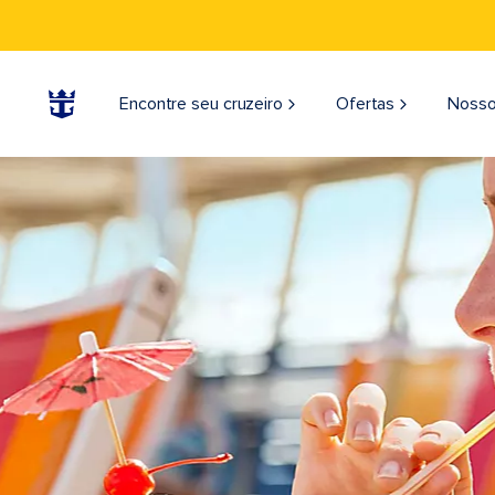
Encontre seu cruzeiro
Ofertas
Nosso