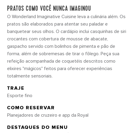
PRATOS COMO VOCÊ NUNCA IMAGINOU
O Wonderland Imaginative Cuisine leva a culinária além. Os
pratos são elaborados para atentar seu paladar e
banquetear seus olhos. O cardápio inclui casquinhas de siri
crocantes com cobertura de mousse de abacate,
gaspacho servido com bolinhos de pimenta e pão de
forma, além de sobremesas de tirar o fôlego. Peça sua
refeição acompanhada de coquetéis descritos como
elixires "mágicos" feitos para oferecer experiências
totalmente sensoriais.
TRAJE
Esporte fino
COMO RESERVAR
Planejadores de cruzeiro e app da Royal
DESTAQUES DO MENU