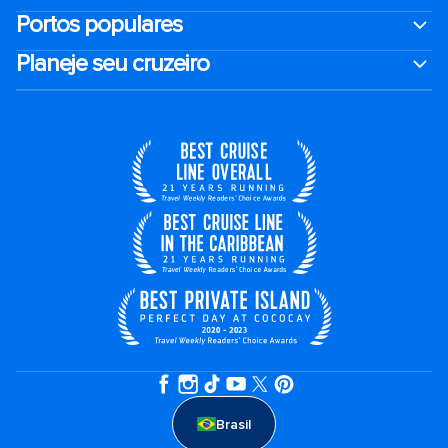
Portos populares
Planeje seu cruzeiro
Brasil