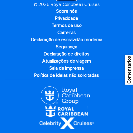
© 2026 Royal Caribbean Cruises
Sobre nós
Privacidade
Termos de uso
Carreiras
Declaração de escravidão moderna
Segurança
Declaração de direitos
Comentarios
Atualizações de viagem
Sala de imprensa
Política de ideias não solicitadas