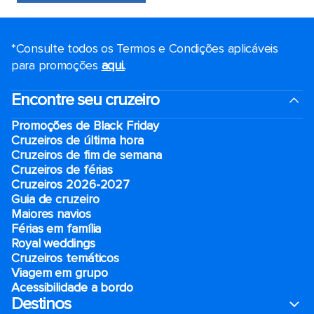
*Consulte todos os Termos e Condições aplicáveis ​​
para promoções
aqui.
.
Encontre seu cruzeiro
Promoções de Black Friday
Cruzeiros de última hora
Cruzeiros de fim de semana
Cruzeiros de férias
Cruzeiros 2026-2027
Guia de cruzeiro
Maiores navios
Férias em família
Royal weddings
Cruzeiros temáticos
Viagem em grupo
Acessibilidade a bordo
Destinos