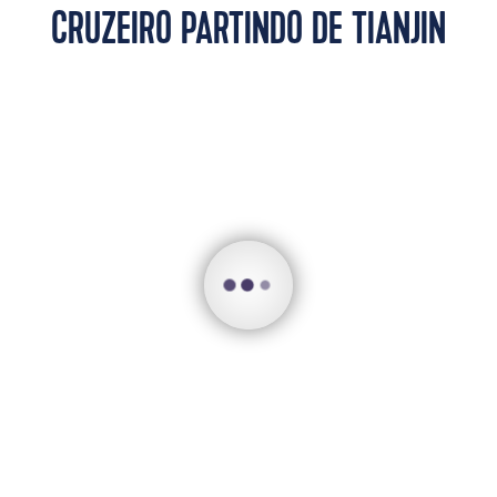
CRUZEIRO PARTINDO DE TIANJIN