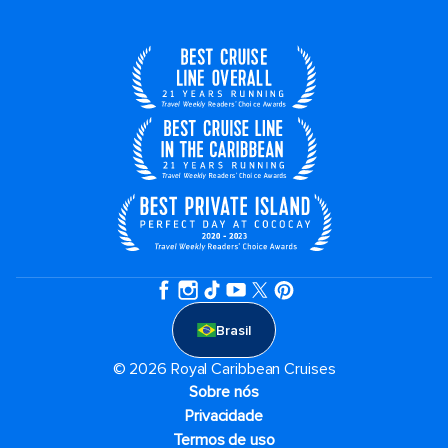
Brasil
© 2026 Royal Caribbean Cruises
Sobre nós
Privacidade
Termos de uso