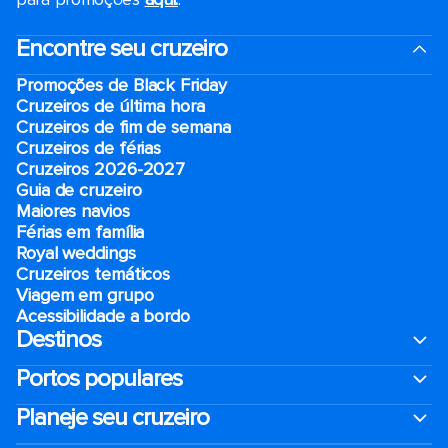
Encontre seu cruzeiro
Promoções de Black Friday
Cruzeiros de última hora
Cruzeiros de fim de semana
Cruzeiros de férias
Cruzeiros 2026-2027
Guia de cruzeiro
Maiores navios
Férias em família
Royal weddings
Cruzeiros temáticos
Viagem em grupo
Acessibilidade a bordo
Destinos
Portos populares
Planeje seu cruzeiro