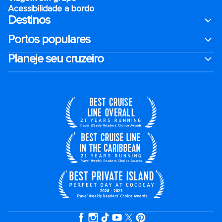
Acessibilidade a bordo
Destinos
Portos populares
Planeje seu cruzeiro