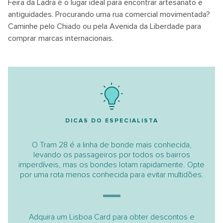
Feira da Ladra é o lugar ideal para encontrar artesanato e
antiguidades. Procurando uma rua comercial movimentada?
Caminhe pelo Chiado ou pela Avenida da Liberdade para
comprar marcas internacionais.
DICAS DO ESPECIALISTA
O Tram 28 é a linha de bonde mais conhecida,
levando os passageiros por todos os bairros
imperdíveis, mas os bondes lotam rapidamente. Opte
por uma rota menos conhecida para evitar multidões.
Adquira um Lisboa Card para obter descontos e