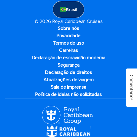
Brasil
© 2026 Royal Caribbean Cruises
Sobre nós
Privacidade
Termos de uso
Carreiras
Declaração de escravidão moderna
Segurança
Declaração de direitos
Comentarios
Atualizações de viagem
Sala de imprensa
Política de ideias não solicitadas