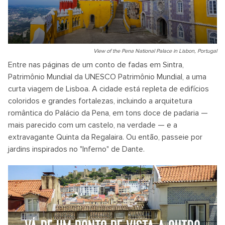
View of the Pena National Palace in Lisbon, Portugal
Entre nas páginas de um conto de fadas em Sintra,
Patrimônio Mundial da UNESCO Patrimônio Mundial, a uma
curta viagem de Lisboa. A cidade está repleta de edifícios
coloridos e grandes fortalezas, incluindo a arquitetura
romântica do Palácio da Pena, em tons doce de padaria —
mais parecido com um castelo, na verdade — e a
extravagante Quinta da Regalaira. Ou então, passeie por
jardins inspirados no "Inferno" de Dante.