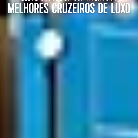
MELHORES CRUZEIROS DE LUXO