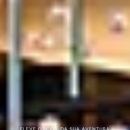
ELEVE O NÍVEL DA SUA AVENTURA