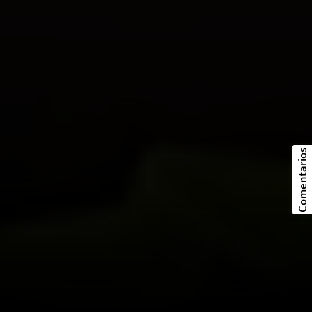
Comentarios