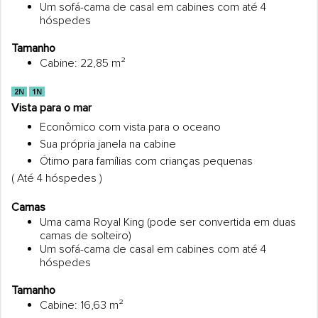
Um sofá-cama de casal em cabines com até 4
hóspedes
Tamanho
Cabine: 22,85 m²
Vista para o mar
Econômico com vista para o oceano
Sua própria janela na cabine
Ótimo para famílias com crianças pequenas
( Até 4 hóspedes )
Camas
Uma cama Royal King (pode ser convertida em duas
camas de solteiro)
Um sofá-cama de casal em cabines com até 4
hóspedes
Tamanho
Cabine: 16,63 m²