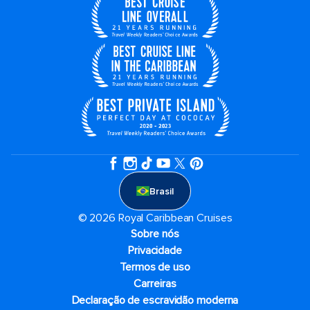
Brasil
© 2026 Royal Caribbean Cruises
Sobre nós
Privacidade
Termos de uso
Carreiras
Declaração de escravidão moderna