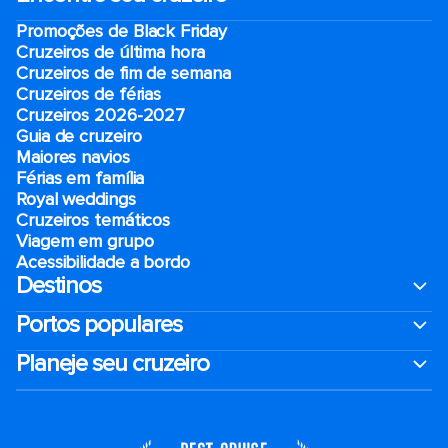
Promoções de Black Friday
Cruzeiros de última hora
Cruzeiros de fim de semana
Cruzeiros de férias
Cruzeiros 2026-2027
Guia de cruzeiro
Maiores navios
Férias em família
Royal weddings
Cruzeiros temáticos
Viagem em grupo
Acessibilidade a bordo
Destinos
Portos populares
Planeje seu cruzeiro