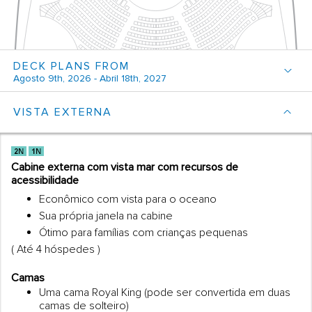
DECK PLANS FROM
Agosto 9th, 2026 - Abril 18th, 2027
VISTA EXTERNA
Cabine externa com vista mar com recursos de
acessibilidade
Econômico com vista para o oceano
Sua própria janela na cabine
Ótimo para famílias com crianças pequenas
( Até 4 hóspedes )
Camas
Uma cama Royal King (pode ser convertida em duas
camas de solteiro)