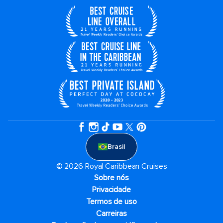
Brasil
© 2026 Royal Caribbean Cruises
Sobre nós
Privacidade
Termos de uso
Carreiras