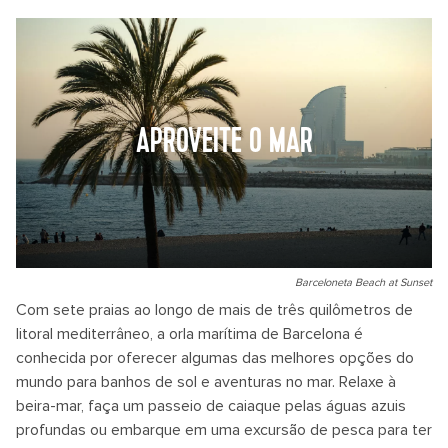
APROVEITE O MAR
Barceloneta Beach at Sunset
Com sete praias ao longo de mais de três quilômetros de
litoral mediterrâneo, a orla marítima de Barcelona é
conhecida por oferecer algumas das melhores opções do
mundo para banhos de sol e aventuras no mar. Relaxe à
beira-mar, faça um passeio de caiaque pelas águas azuis
profundas ou embarque em uma excursão de pesca para ter