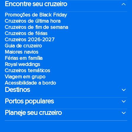
Encontre seu cruzeiro
Promoções de Black Friday
Cruzeiros de última hora
Cruzeiros de fim de semana
Cruzeiros de férias
Cruzeiros 2026-2027
Guia de cruzeiro
Maiores navios
Férias em família
Royal weddings
Cruzeiros temáticos
Viagem em grupo
Acessibilidade a bordo
Destinos
Portos populares
Planeje seu cruzeiro