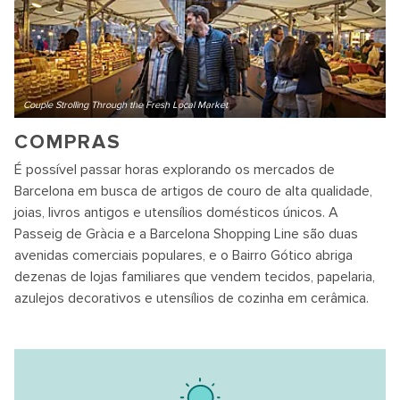
Couple Strolling Through the Fresh Local Market
COMPRAS
É possível passar horas explorando os mercados de
Barcelona em busca de artigos de couro de alta qualidade,
joias, livros antigos e utensílios domésticos únicos. A
Passeig de Gràcia e a Barcelona Shopping Line são duas
avenidas comerciais populares, e o Bairro Gótico abriga
dezenas de lojas familiares que vendem tecidos, papelaria,
azulejos decorativos e utensílios de cozinha em cerâmica.