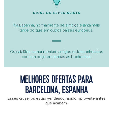
DICAS DO ESPECIALISTA
Na Espanha, normalmente se almoça e janta mais
tarde do que em outros países europeus.
Os catalães cumprimentam amigos e desconhecidos
com um beijo em ambas as bochechas.
MELHORES OFERTAS PARA
BARCELONA, ESPANHA
Esses cruzeiros estão vendendo rápido, aproveite antes
que acabem.