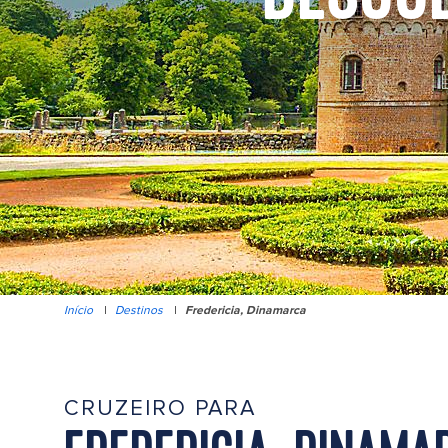
Início
|
Destinos
|
Fredericia, Dinamarca
CRUZEIRO PARA